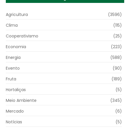
Agricultura
(3596)
Clima
(115)
Cooperativismo
(25)
Economia
(223)
Energia
(588)
Evento
(90)
Fruta
(189)
Hortaliças
(5)
Meio Ambiente
(345)
Mercado
(6)
Notícias
(5)