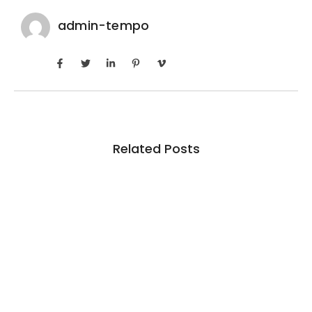
admin-tempo
Related Posts