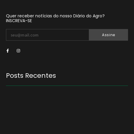
Quer receber notícias do nosso Diário do Agro?
INSCREVA-SE
Assine
Posts Recentes