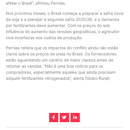
afetar o Brasil”, afirmou Pernías.
Nos próximos meses, o Brasil começa a preparar a safra nova
de soja e a planejar a segunda safra 2025/26, e a demanda
por fertilizantes deve aumentar. Com os preços do sob
influência do aumento das tensões geopolíticas, o agricultor
vive incertezas nos custos de produção.
Pernías reitera que os impactos do conflito ainda não estão
claros sobre os preços da ureia no Brasil. Os fornecedores
estão aguardando um cenário de maior clareza antes de
retomar as vendas. “Não é uma boa notícia para os
compradores, especialmente aqueles que ainda precisam
adquirir fertilizantes nitrogenados”, alerta (Globo Rural)