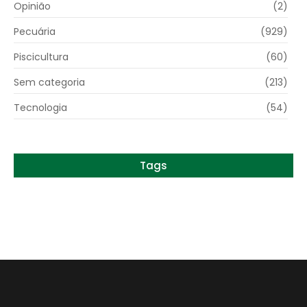
Opinião
(2)
Pecuária
(929)
Piscicultura
(60)
Sem categoria
(213)
Tecnologia
(54)
Tags