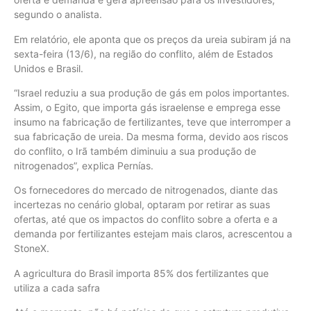
segundo o analista.
Em relatório, ele aponta que os preços da ureia subiram já na
sexta-feira (13/6), na região do conflito, além de Estados
Unidos e Brasil.
“Israel reduziu a sua produção de gás em polos importantes.
Assim, o Egito, que importa gás israelense e emprega esse
insumo na fabricação de fertilizantes, teve que interromper a
sua fabricação de ureia. Da mesma forma, devido aos riscos
do conflito, o Irã também diminuiu a sua produção de
nitrogenados”, explica Pernías.
Os fornecedores do mercado de nitrogenados, diante das
incertezas no cenário global, optaram por retirar as suas
ofertas, até que os impactos do conflito sobre a oferta e a
demanda por fertilizantes estejam mais claros, acrescentou a
StoneX.
A agricultura do Brasil importa 85% dos fertilizantes que
utiliza a cada safra