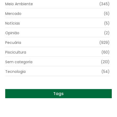
Meio Ambiente
(345)
Mercado
(6)
Notícias
(5)
Opinião
(2)
Pecuária
(929)
Piscicultura
(60)
Sem categoria
(213)
Tecnologia
(54)
Tags