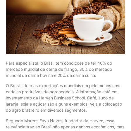
Para especialista, o Brasil tem condições de ter 40% do
mercado mundial de carne de frango, 30% do mercado
mundial de carne bovina e 20% de carne suína.
O Brasil lidera as exportações mundiais em pelo menos nove
cadeias produtivas do agronegócio. A informação está em
levantamento da Harven Business School. Café, suco de
laranja, soja e açúcar são alguns exemplos. Veja a colocação
do agro brasileiro em diversos segmentos.
Segundo Marcos Fava Neves, fundador da Harven, essa
relevância traz ao Brasil não apenas ganhos econômicos, mas