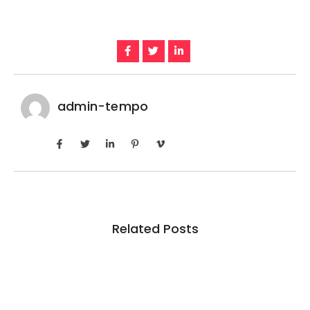
admin-tempo
Related Posts