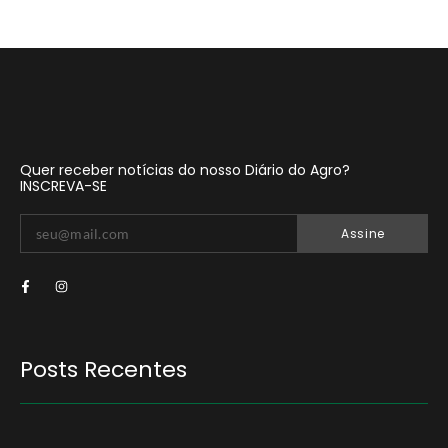
Quer receber notícias do nosso Diário do Agro?
INSCREVA-SE
Assine
Posts Recentes