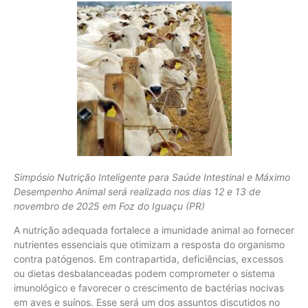
Simpósio Nutrição Inteligente para Saúde Intestinal e Máximo
Desempenho Animal será realizado nos dias 12 e 13 de
novembro de 2025 em Foz do Iguaçu (PR)
A nutrição adequada fortalece a imunidade animal ao fornecer
nutrientes essenciais que otimizam a resposta do organismo
contra patógenos. Em contrapartida, deficiências, excessos
ou dietas desbalanceadas podem comprometer o sistema
imunológico e favorecer o crescimento de bactérias nocivas
em aves e suínos. Esse será um dos assuntos discutidos no