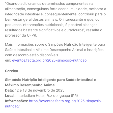
“Quando adicionamos determinados componentes na
alimentação, conseguimos fortalecer a imunidade, melhorar a
integridade intestinal e, consequentemente, contribuir para o
bem-estar geral destes animais. O interessante é que, com
pequenas intervenções nutricionais, é possível alcançar
resultados bastante significativos e duradouros”, ressalta o
professor da UFPR.
Mais informações sobre o Simpósio Nutrição Inteligente para
Saúde Intestinal e Máximo Desempenho Animal e inscrições
com desconto estão disponíveis
em:
eventos.facta.org.br/2025-simposio-nutricao
Serviço
Simpósio Nutrição Inteligente para Saúde Intestinal e
Máximo Desempenho Animal
Data:
12 e 13 de novembro de 2025
Local:
Interludium Hotel, Foz do Iguaçu (PR)
Informações:
https://eventos.facta.org.br/2025-simposio-
nutricao/