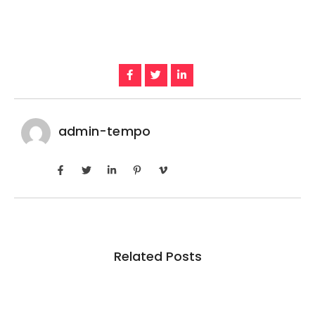
admin-tempo
Related Posts