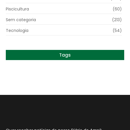
Piscicultura
(60)
Sem categoria
(213)
Tecnologia
(54)
Tags