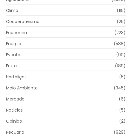
Clima
(115)
Cooperativismo
(25)
Economia
(223)
Energia
(588)
Evento
(90)
Fruta
(189)
Hortaliças
(5)
Meio Ambiente
(345)
Mercado
(6)
Notícias
(5)
Opinião
(2)
Pecuária
(929)