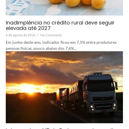
Inadimplência no crédito rural deve seguir
elevada até 2027
6 de agosto de 2026
/
No Comments
Em junho deste ano, indicador ficou em 7,5% entre produtores
pessoas físicas, pouco abaixo dos 7,6%...