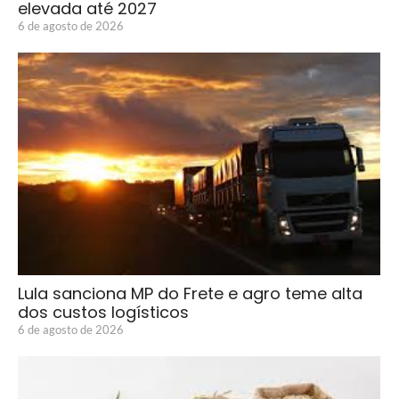
elevada até 2027
6 de agosto de 2026
Lula sanciona MP do Frete e agro teme alta
dos custos logísticos
6 de agosto de 2026