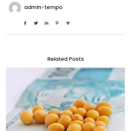
admin-tempo
Related Posts