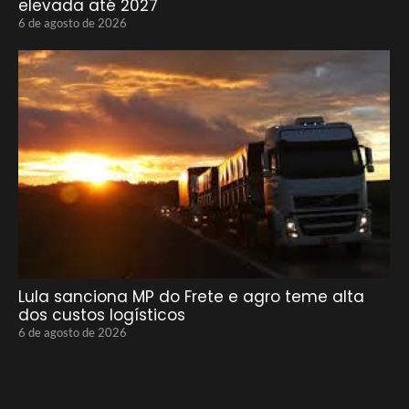
elevada até 2027
6 de agosto de 2026
Lula sanciona MP do Frete e agro teme alta
dos custos logísticos
6 de agosto de 2026