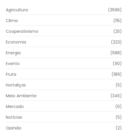
Agricultura
(3596)
Clima
(115)
Cooperativismo
(25)
Economia
(223)
Energia
(588)
Evento
(90)
Fruta
(189)
Hortaliças
(5)
Meio Ambiente
(345)
Mercado
(6)
Notícias
(5)
Opinião
(2)