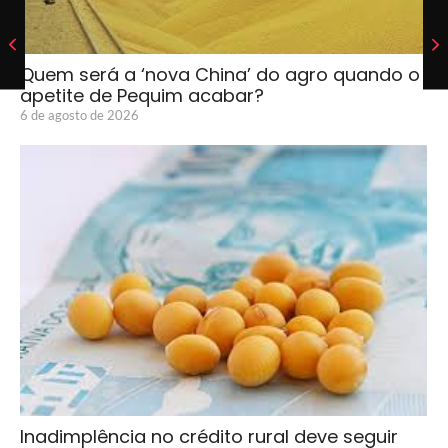
Quem será a ‘nova China’ do agro quando o
apetite de Pequim acabar?
6 de agosto de 2026
Inadimplência no crédito rural deve seguir