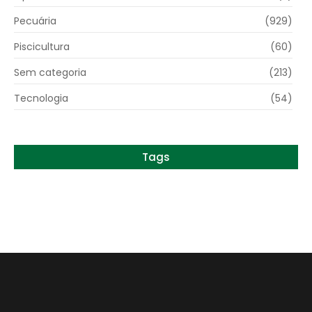
Pecuária
(929)
Piscicultura
(60)
Sem categoria
(213)
Tecnologia
(54)
Tags