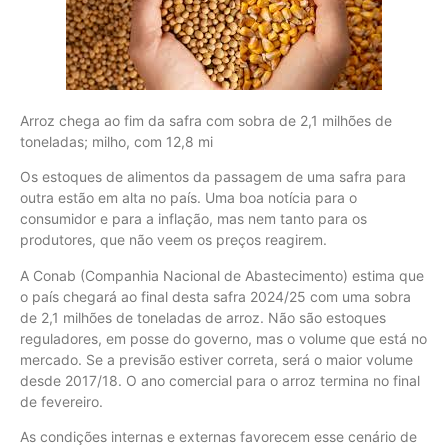
Arroz chega ao fim da safra com sobra de 2,1 milhões de
toneladas; milho, com 12,8 mi
Os estoques de alimentos da passagem de uma safra para
outra estão em alta no país. Uma boa notícia para o
consumidor e para a inflação, mas nem tanto para os
produtores, que não veem os preços reagirem.
A Conab (Companhia Nacional de Abastecimento) estima que
o país chegará ao final desta safra 2024/25 com uma sobra
de 2,1 milhões de toneladas de arroz. Não são estoques
reguladores, em posse do governo, mas o volume que está no
mercado. Se a previsão estiver correta, será o maior volume
desde 2017/18. O ano comercial para o arroz termina no final
de fevereiro.
As condições internas e externas favorecem esse cenário de