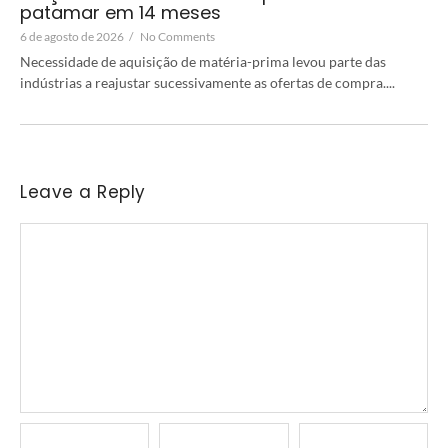
patamar em 14 meses
6 de agosto de 2026
/
No Comments
Necessidade de aquisição de matéria-prima levou parte das
indústrias a reajustar sucessivamente as ofertas de compra....
Leave a Reply