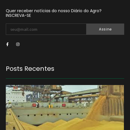
Quer receber notícias do nosso Diário do Agro?
INSCREVA-SE
Assine
Posts Recentes