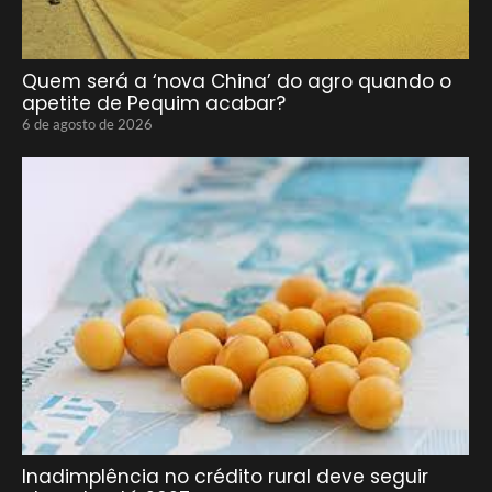
Quem será a ‘nova China’ do agro quando o
apetite de Pequim acabar?
6 de agosto de 2026
Inadimplência no crédito rural deve seguir