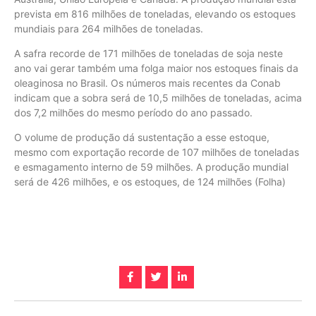
prevista em 816 milhões de toneladas, elevando os estoques
mundiais para 264 milhões de toneladas.
A safra recorde de 171 milhões de toneladas de soja neste
ano vai gerar também uma folga maior nos estoques finais da
oleaginosa no Brasil. Os números mais recentes da Conab
indicam que a sobra será de 10,5 milhões de toneladas, acima
dos 7,2 milhões do mesmo período do ano passado.
O volume de produção dá sustentação a esse estoque,
mesmo com exportação recorde de 107 milhões de toneladas
e esmagamento interno de 59 milhões. A produção mundial
será de 426 milhões, e os estoques, de 124 milhões (Folha)