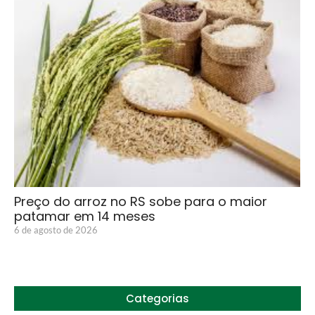
Preço do arroz no RS sobe para o maior
patamar em 14 meses
6 de agosto de 2026
Categorias