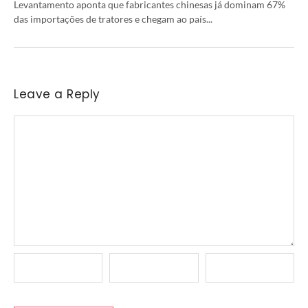
Levantamento aponta que fabricantes chinesas já dominam 67%
das importações de tratores e chegam ao país...
Leave a Reply