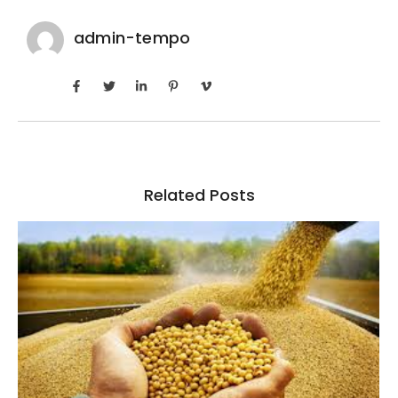
admin-tempo
Related Posts