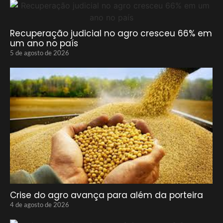
Recuperação judicial no agro cresceu 66% em
um ano no país
5 de agosto de 2026
Crise do agro avança para além da porteira
4 de agosto de 2026