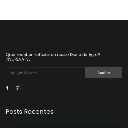
Quer receber notícias do nosso Diário do Agro?
INSCREVA-SE
Assine
Posts Recentes