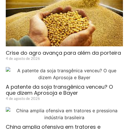
Crise do agro avança para além da porteira
4 de agosto de 2026
A patente da soja transgênica venceu? O
que dizem Aprosoja e Bayer
4 de agosto de 2026
China amplia ofensiva em tratores e