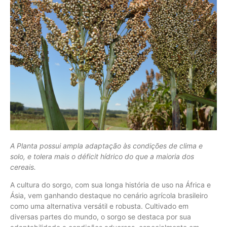
A Planta possui ampla adaptação às condições de clima e
solo, e tolera mais o déficit hídrico do que a maioria dos
cereais.
A cultura do sorgo, com sua longa história de uso na África e
Ásia, vem ganhando destaque no cenário agrícola brasileiro
como uma alternativa versátil e robusta. Cultivado em
diversas partes do mundo, o sorgo se destaca por sua