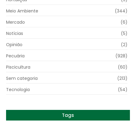
Meio Ambiente
(344)
Mercado
(6)
Notícias
(5)
Opinião
(2)
Pecuária
(928)
Piscicultura
(60)
Sem categoria
(213)
Tecnologia
(54)
Tags