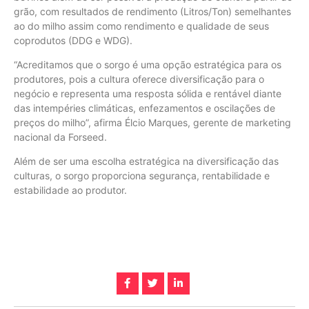
grão, com resultados de rendimento (Litros/Ton) semelhantes
ao do milho assim como rendimento e qualidade de seus
coprodutos (DDG e WDG).
“Acreditamos que o sorgo é uma opção estratégica para os
produtores, pois a cultura oferece diversificação para o
negócio e representa uma resposta sólida e rentável diante
das intempéries climáticas, enfezamentos e oscilações de
preços do milho”, afirma Élcio Marques, gerente de marketing
nacional da Forseed.
Além de ser uma escolha estratégica na diversificação das
culturas, o sorgo proporciona segurança, rentabilidade e
estabilidade ao produtor.