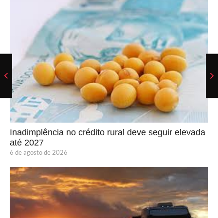
Inadimplência no crédito rural deve seguir elevada
até 2027
6 de agosto de 2026