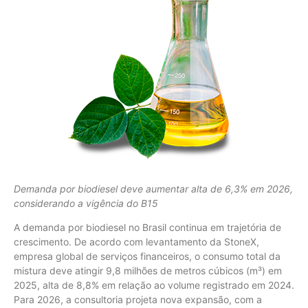
Demanda por biodiesel deve aumentar alta de 6,3% em 2026,
considerando a vigência do B15
A demanda por biodiesel no Brasil continua em trajetória de
crescimento. De acordo com levantamento da StoneX,
empresa global de serviços financeiros, o consumo total da
mistura deve atingir 9,8 milhões de metros cúbicos (m³) em
2025, alta de 8,8% em relação ao volume registrado em 2024.
Para 2026, a consultoria projeta nova expansão, com a