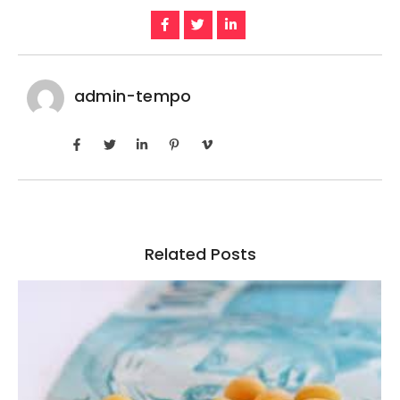
admin-tempo
Related Posts