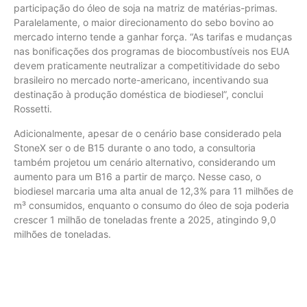
participação do óleo de soja na matriz de matérias-primas.
Paralelamente, o maior direcionamento do sebo bovino ao
mercado interno tende a ganhar força. “As tarifas e mudanças
nas bonificações dos programas de biocombustíveis nos EUA
devem praticamente neutralizar a competitividade do sebo
brasileiro no mercado norte-americano, incentivando sua
destinação à produção doméstica de biodiesel”, conclui
Rossetti.
Adicionalmente, apesar de o cenário base considerado pela
StoneX ser o de B15 durante o ano todo, a consultoria
também projetou um cenário alternativo, considerando um
aumento para um B16 a partir de março. Nesse caso, o
biodiesel marcaria uma alta anual de 12,3% para 11 milhões de
m³ consumidos, enquanto o consumo do óleo de soja poderia
crescer 1 milhão de toneladas frente a 2025, atingindo 9,0
milhões de toneladas.