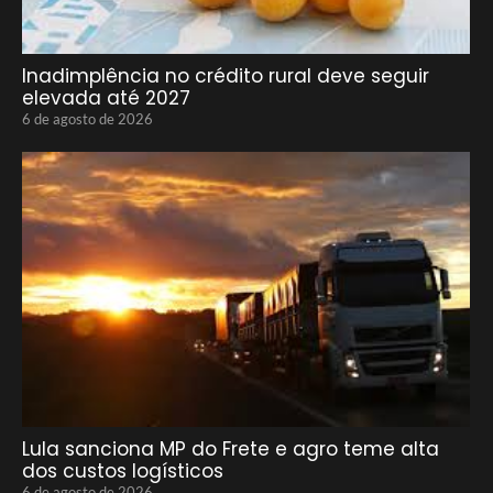
Inadimplência no crédito rural deve seguir
elevada até 2027
6 de agosto de 2026
Lula sanciona MP do Frete e agro teme alta
dos custos logísticos
6 de agosto de 2026