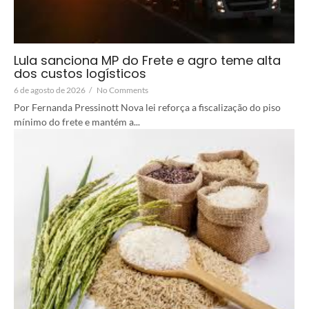
Lula sanciona MP do Frete e agro teme alta
dos custos logísticos
6 de agosto de 2026
/
No Comments
Por Fernanda Pressinott Nova lei reforça a fiscalização do piso
mínimo do frete e mantém a...