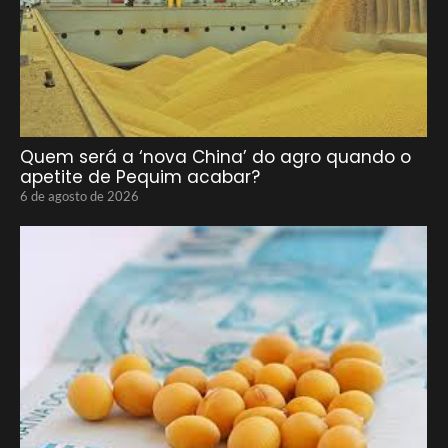
Quem será a ‘nova China’ do agro quando o
apetite de Pequim acabar?
6 de agosto de 2026