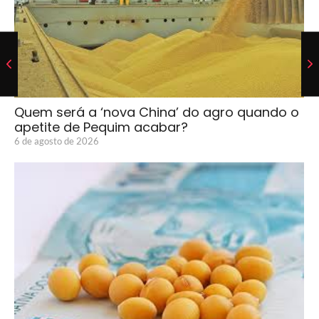
Quem será a ‘nova China’ do agro quando o
apetite de Pequim acabar?
6 de agosto de 2026