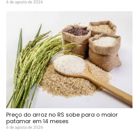
6 de agosto de 2026
Preço do arroz no RS sobe para o maior
patamar em 14 meses
6 de agosto de 2026