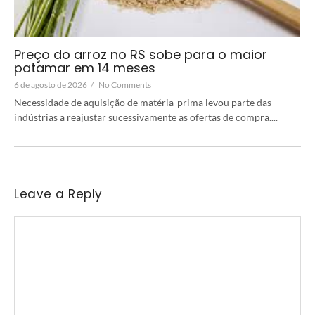
Preço do arroz no RS sobe para o maior
patamar em 14 meses
6 de agosto de 2026
/
No Comments
Necessidade de aquisição de matéria-prima levou parte das
indústrias a reajustar sucessivamente as ofertas de compra....
Leave a Reply