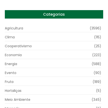
Categorias
Agricultura
(3596)
Clima
(115)
Cooperativismo
(25)
Economia
(223)
Energia
(588)
Evento
(90)
Fruta
(189)
Hortaliças
(5)
Meio Ambiente
(345)