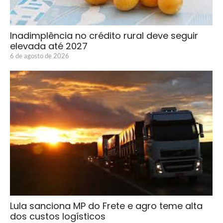
Inadimplência no crédito rural deve seguir
elevada até 2027
6 de agosto de 2026
Lula sanciona MP do Frete e agro teme alta
dos custos logísticos