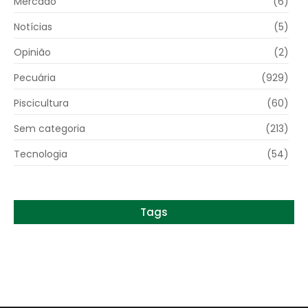
Mercado
(6)
Notícias
(5)
Opinião
(2)
Pecuária
(929)
Piscicultura
(60)
Sem categoria
(213)
Tecnologia
(54)
Tags