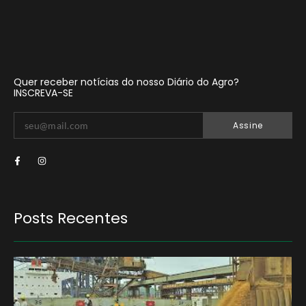
Quer receber notícias do nosso Diário do Agro?
INSCREVA-SE
Assine
Posts Recentes