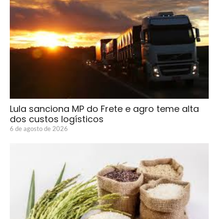
Lula sanciona MP do Frete e agro teme alta
dos custos logísticos
6 de agosto de 2026