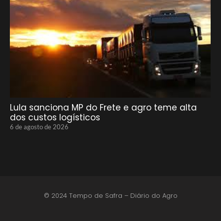
Lula sanciona MP do Frete e agro teme alta
dos custos logísticos
6 de agosto de 2026
© 2024 Tempo de Safra – Diário do Agro