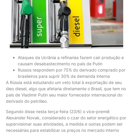
Ataques da Ucrânia a refinarias fazem cair produção e
causam desabastecimento no país de Putin
Russos respondem por 75% do derivado comprado por
brasileiros para suprir 30% da demanda interna
A Rússia está estudando um veto total à exportação de seu
óleo diesel, algo que afetaria diretamente o Brasil, que tem no
país de Vladimir Putin seu maior fornecedor internacional do
derivado do petróleo.
Segundo disse nesta terça-feira (23/6) o vice-premiê
Alexander Novak, considerado o czar do setor energético por
supervisionar suas atividades, a medida e outras podem ser
necessárias para estabilizar os preços no mercado interno