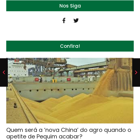
Nos Siga
Confira!
Quem será a ‘nova China’ do agro quando o
apetite de Pequim acabar?