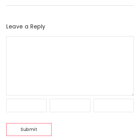
Leave a Reply