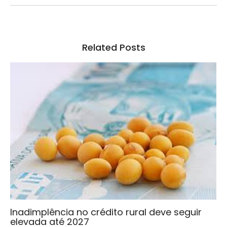
Related Posts
Inadimplência no crédito rural deve seguir
elevada até 2027