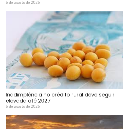
6 de agosto de 2026
Inadimplência no crédito rural deve seguir
elevada até 2027
6 de agosto de 2026