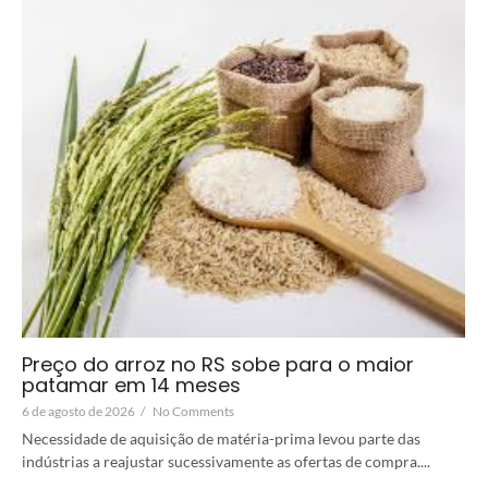
Preço do arroz no RS sobe para o maior
patamar em 14 meses
6 de agosto de 2026
/
No Comments
Necessidade de aquisição de matéria-prima levou parte das
indústrias a reajustar sucessivamente as ofertas de compra....