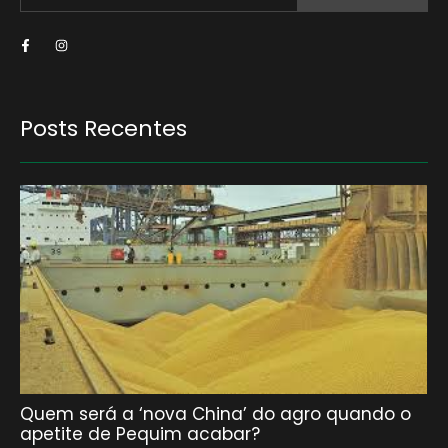
Posts Recentes
Quem será a ‘nova China’ do agro quando o
apetite de Pequim acabar?