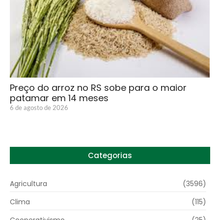
Preço do arroz no RS sobe para o maior
patamar em 14 meses
6 de agosto de 2026
Categorias
Agricultura
(3596)
Clima
(115)