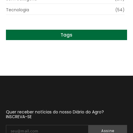
Tecnologia
(54)
Tags
Quer receber notícias do nosso Diário do Agro?
INSCREVA-SE
Assine