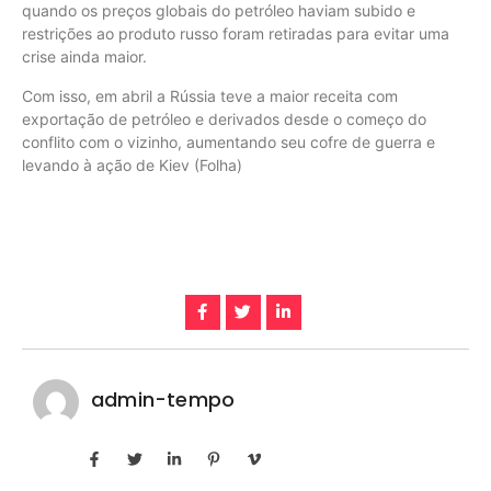
quando os preços globais do petróleo haviam subido e
restrições ao produto russo foram retiradas para evitar uma
crise ainda maior.
Com isso, em abril a Rússia teve a maior receita com
exportação de petróleo e derivados desde o começo do
conflito com o vizinho, aumentando seu cofre de guerra e
levando à ação de Kiev (Folha)
admin-tempo