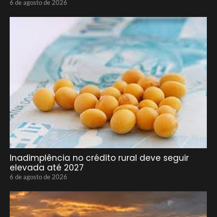
6 de agosto de 2026
Inadimplência no crédito rural deve seguir
elevada até 2027
6 de agosto de 2026