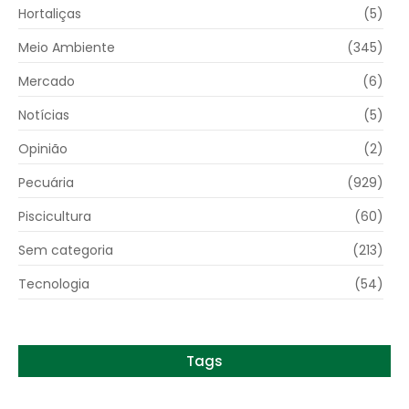
Hortaliças
(5)
Meio Ambiente
(345)
Mercado
(6)
Notícias
(5)
Opinião
(2)
Pecuária
(929)
Piscicultura
(60)
Sem categoria
(213)
Tecnologia
(54)
Tags