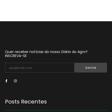
Quer receber notícias do nosso Diário do Agro?
INSCREVA-SE
Assine
Posts Recentes