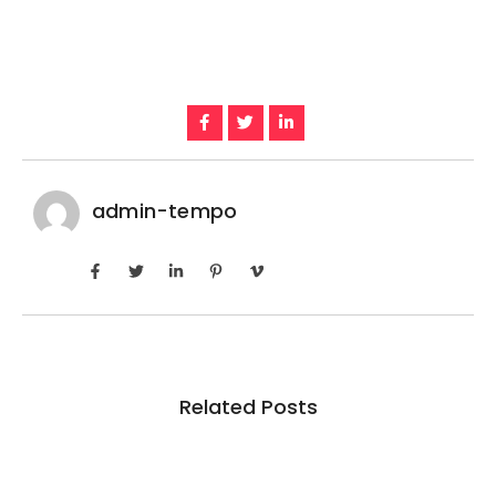
admin-tempo
Related Posts