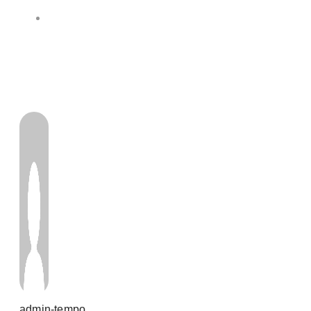
admin-tempo