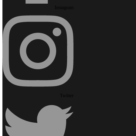
Instagram
Twitter