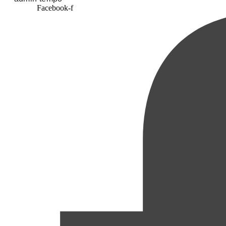
Facebook-f