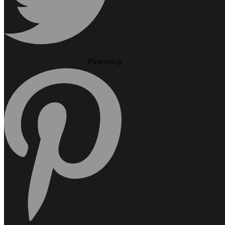
Pinterest-p