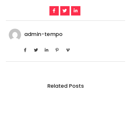
admin-tempo
Related Posts