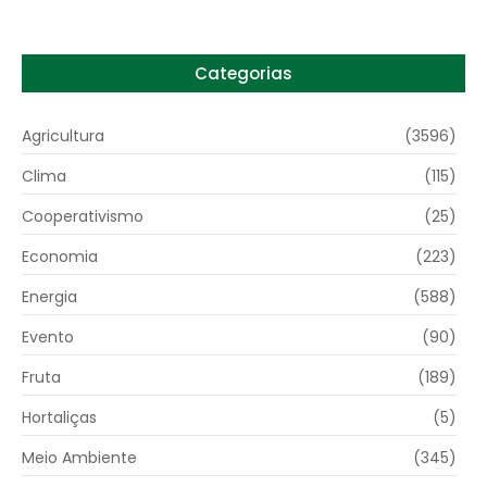
Categorias
Agricultura
(3596)
Clima
(115)
Cooperativismo
(25)
Economia
(223)
Energia
(588)
Evento
(90)
Fruta
(189)
Hortaliças
(5)
Meio Ambiente
(345)