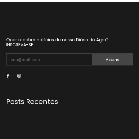
Quer receber notícias do nosso Diário do Agro?
INSCREVA-SE
Assine
Posts Recentes