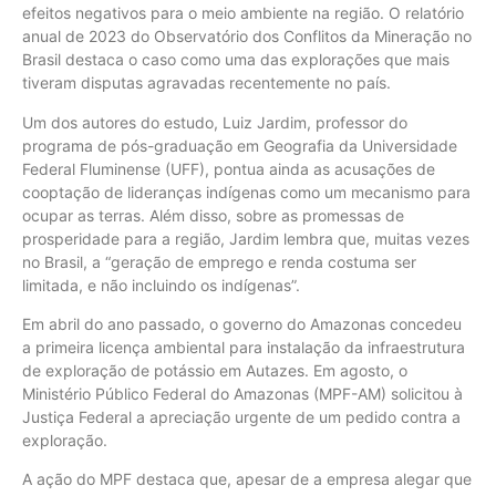
efeitos negativos para o meio ambiente na região. O relatório
anual de 2023 do Observatório dos Conflitos da Mineração no
Brasil destaca o caso como uma das explorações que mais
tiveram disputas agravadas recentemente no país.
Um dos autores do estudo, Luiz Jardim, professor do
programa de pós-graduação em Geografia da Universidade
Federal Fluminense (UFF), pontua ainda as acusações de
cooptação de lideranças indígenas como um mecanismo para
ocupar as terras. Além disso, sobre as promessas de
prosperidade para a região, Jardim lembra que, muitas vezes
no Brasil, a “geração de emprego e renda costuma ser
limitada, e não incluindo os indígenas”.
Em abril do ano passado, o governo do Amazonas concedeu
a primeira licença ambiental para instalação da infraestrutura
de exploração de potássio em Autazes. Em agosto, o
Ministério Público Federal do Amazonas (MPF-AM) solicitou à
Justiça Federal a apreciação urgente de um pedido contra a
exploração.
A ação do MPF destaca que, apesar de a empresa alegar que