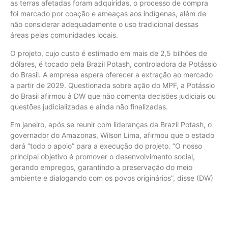
as terras afetadas foram adquiridas, o processo de compra
foi marcado por coação e ameaças aos indígenas, além de
não considerar adequadamente o uso tradicional dessas
áreas pelas comunidades locais.
O projeto, cujo custo é estimado em mais de 2,5 bilhões de
dólares, é tocado pela Brazil Potash, controladora da Potássio
do Brasil. A empresa espera oferecer a extração ao mercado
a partir de 2029. Questionada sobre ação do MPF, a Potássio
do Brasil afirmou à DW que não comenta decisões judiciais ou
questões judicializadas e ainda não finalizadas.
Em janeiro, após se reunir com lideranças da Brazil Potash, o
governador do Amazonas, Wilson Lima, afirmou que o estado
dará “todo o apoio” para a execução do projeto. “O nosso
principal objetivo é promover o desenvolvimento social,
gerando empregos, garantindo a preservação do meio
ambiente e dialogando com os povos originários”, disse (DW)