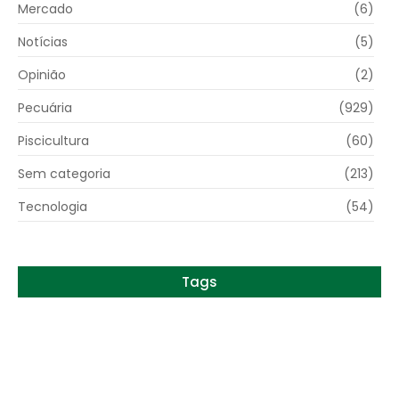
Mercado
(6)
Notícias
(5)
Opinião
(2)
Pecuária
(929)
Piscicultura
(60)
Sem categoria
(213)
Tecnologia
(54)
Tags