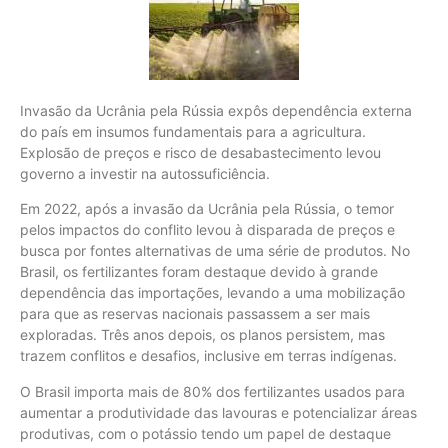
Invasão da Ucrânia pela Rússia expôs dependência externa
do país em insumos fundamentais para a agricultura.
Explosão de preços e risco de desabastecimento levou
governo a investir na autossuficiência.
Em 2022, após a invasão da Ucrânia pela Rússia, o temor
pelos impactos do conflito levou à disparada de preços e
busca por fontes alternativas de uma série de produtos. No
Brasil, os fertilizantes foram destaque devido à grande
dependência das importações, levando a uma mobilização
para que as reservas nacionais passassem a ser mais
exploradas. Três anos depois, os planos persistem, mas
trazem conflitos e desafios, inclusive em terras indígenas.
O Brasil importa mais de 80% dos fertilizantes usados para
aumentar a produtividade das lavouras e potencializar áreas
produtivas, com o potássio tendo um papel de destaque