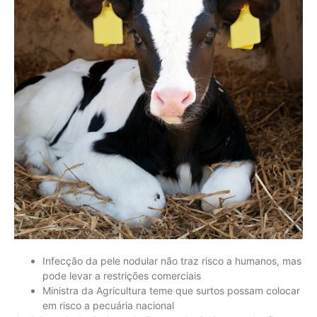
Infecção da pele nodular não traz risco a humanos, mas
pode levar a restrições comerciais
Ministra da Agricultura teme que surtos possam colocar
em risco a pecuária nacional