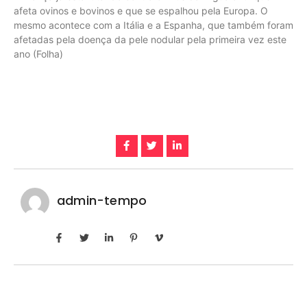
afeta ovinos e bovinos e que se espalhou pela Europa. O
mesmo acontece com a Itália e a Espanha, que também foram
afetadas pela doença da pele nodular pela primeira vez este
ano (Folha)
admin-tempo