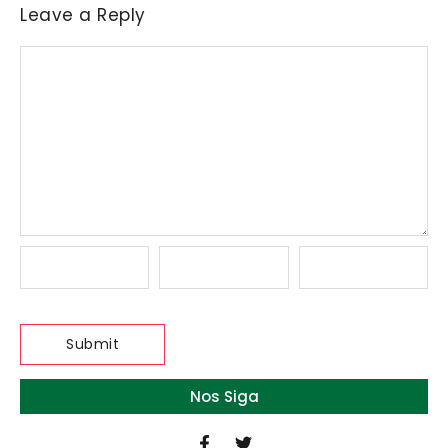
Leave a Reply
Nos Siga