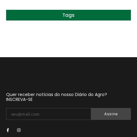
Tags
Quer receber notícias do nosso Diário do Agro?
INSCREVA-SE
Assine