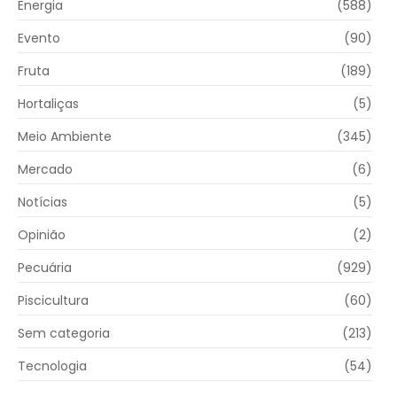
Energia
(588)
Evento
(90)
Fruta
(189)
Hortaliças
(5)
Meio Ambiente
(345)
Mercado
(6)
Notícias
(5)
Opinião
(2)
Pecuária
(929)
Piscicultura
(60)
Sem categoria
(213)
Tecnologia
(54)