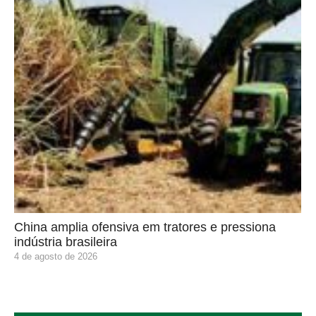
China amplia ofensiva em tratores e pressiona
indústria brasileira
4 de agosto de 2026