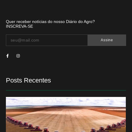
Quer receber notícias do nosso Diário do Agro?
INSCREVA-SE
Assine
Posts Recentes