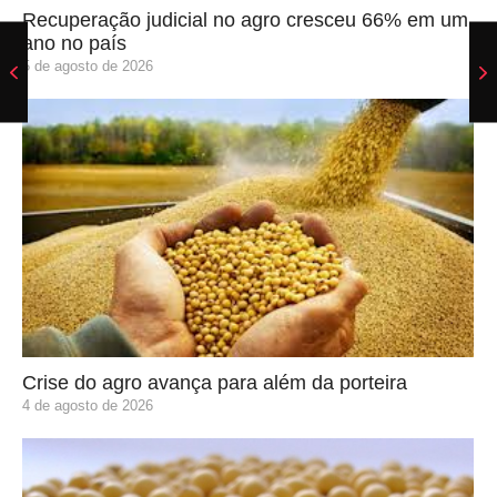
Recuperação judicial no agro cresceu 66% em um
ano no país
5 de agosto de 2026
Crise do agro avança para além da porteira
4 de agosto de 2026