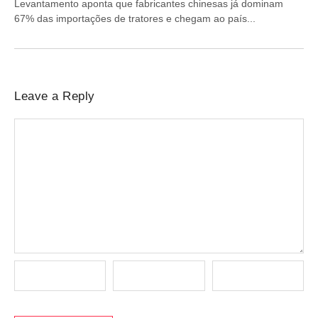
Levantamento aponta que fabricantes chinesas já dominam
67% das importações de tratores e chegam ao país...
Leave a Reply