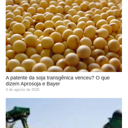
A patente da soja transgênica venceu? O que
dizem Aprosoja e Bayer
4 de agosto de 2026