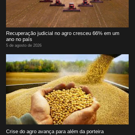
Recuperação judicial no agro cresceu 66% em um
ano no país
5 de agosto de 2026
Crise do agro avança para além da porteira