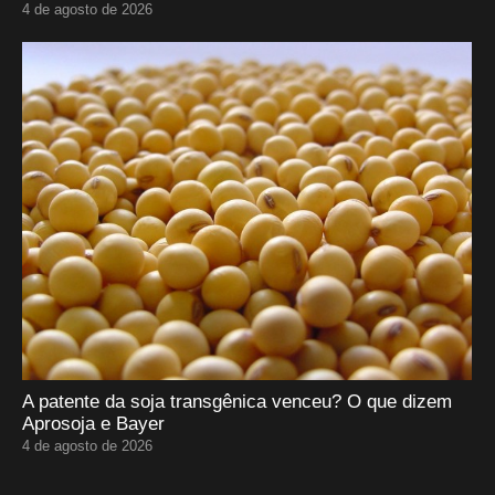
4 de agosto de 2026
A patente da soja transgênica venceu? O que dizem
Aprosoja e Bayer
4 de agosto de 2026