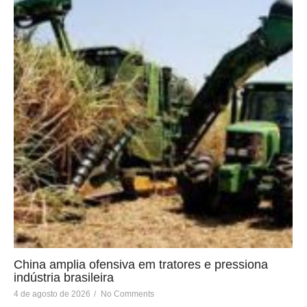
China amplia ofensiva em tratores e pressiona
indústria brasileira
4 de agosto de 2026
/
No Comments