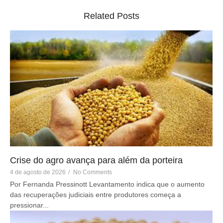
Related Posts
Crise do agro avança para além da porteira
4 de agosto de 2026
/
No Comments
Por Fernanda Pressinott Levantamento indica que o aumento
das recuperações judiciais entre produtores começa a
pressionar...