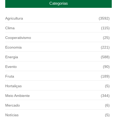
Categorias
Agricultura
(3592)
Clima
(115)
Cooperativismo
(25)
Economia
(221)
Energia
(588)
Evento
(90)
Fruta
(189)
Hortaliças
(5)
Meio Ambiente
(344)
Mercado
(6)
Notícias
(5)