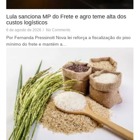
Lula sanciona MP do Frete e agro teme alta dos
custos logísticos
6 de agosto de 2026
/
No Comments
Por Fernanda Pressinott Nova lei reforça a fiscalização do piso
mínimo do frete e mantém a...