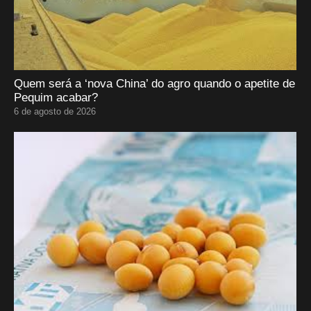
Quem será a ‘nova China’ do agro quando o apetite de
Pequim acabar?
6 de agosto de 2026