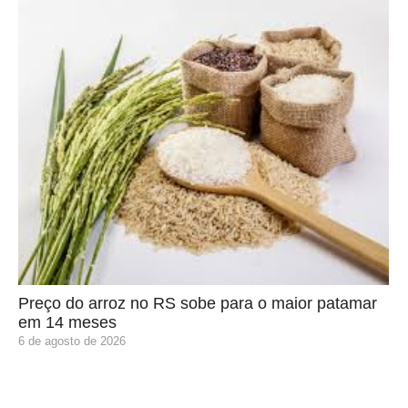
Preço do arroz no RS sobe para o maior patamar
em 14 meses
6 de agosto de 2026