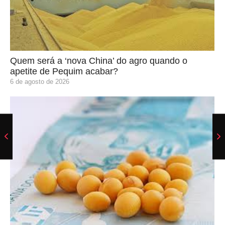
Quem será a ‘nova China’ do agro quando o
apetite de Pequim acabar?
6 de agosto de 2026