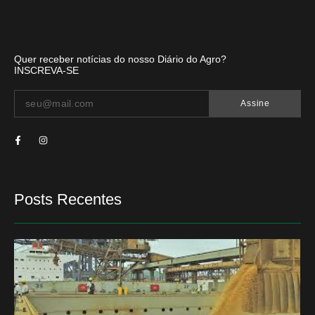
Quer receber notícias do nosso Diário do Agro?
INSCREVA-SE
Assine
Posts Recentes