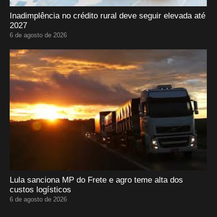
Inadimplência no crédito rural deve seguir elevada até
2027
6 de agosto de 2026
Lula sanciona MP do Frete e agro teme alta dos
custos logísticos
6 de agosto de 2026