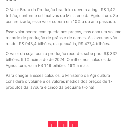
O Valor Bruto da Produção brasileira deverá atingir R$ 1,42
trilhão, conforme estimativas do Ministério da Agricultura. Se
concretizado, esse valor supera em 10% o do ano passado.
Esse valor ocorre com queda nos preços, mas com um volume
recorde de produção de grãos e de carnes. As lavouras vão
render R$ 943,4 bilhões, e a pecuária, R$ 477,4 bilhões.
O valor da soja, com a produção recorde, sobe para R$ 332
bilhões, 9,1% acima do de 2024. O milho, nos cálculos da
Agricultura, vai a R$ 149 bilhões, 16% a mais.
Para chegar a esses cálculos, o Ministério da Agricultura
considera o volume e os valores médios dos preços de 17
produtos da lavoura e cinco da pecuária (Folha)