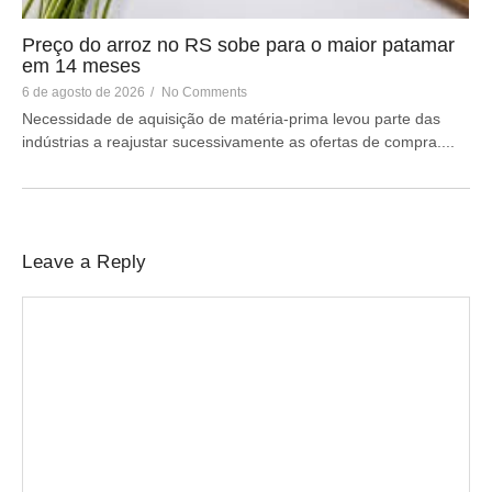
Preço do arroz no RS sobe para o maior patamar
em 14 meses
6 de agosto de 2026
/
No Comments
Necessidade de aquisição de matéria-prima levou parte das
indústrias a reajustar sucessivamente as ofertas de compra....
Leave a Reply