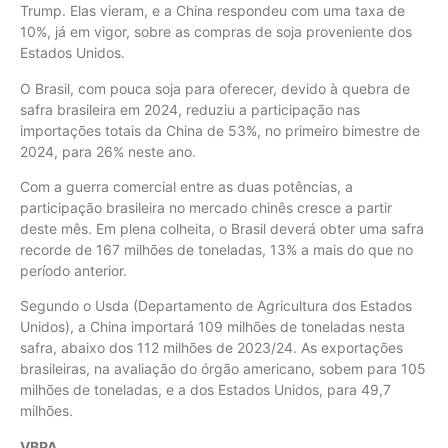
Trump. Elas vieram, e a China respondeu com uma taxa de
10%, já em vigor, sobre as compras de soja proveniente dos
Estados Unidos.
O Brasil, com pouca soja para oferecer, devido à quebra de
safra brasileira em 2024, reduziu a participação nas
importações totais da China de 53%, no primeiro bimestre de
2024, para 26% neste ano.
Com a guerra comercial entre as duas potências, a
participação brasileira no mercado chinês cresce a partir
deste mês. Em plena colheita, o Brasil deverá obter uma safra
recorde de 167 milhões de toneladas, 13% a mais do que no
período anterior.
Segundo o Usda (Departamento de Agricultura dos Estados
Unidos), a China importará 109 milhões de toneladas nesta
safra, abaixo dos 112 milhões de 2023/24. As exportações
brasileiras, na avaliação do órgão americano, sobem para 105
milhões de toneladas, e a dos Estados Unidos, para 49,7
milhões.
VBPA