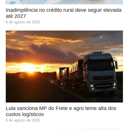
Inadimplência no crédito rural deve seguir elevada
até 2027
6 de agosto de 2026
Lula sanciona MP do Frete e agro teme alta dos
custos logísticos
6 de agosto de 2026