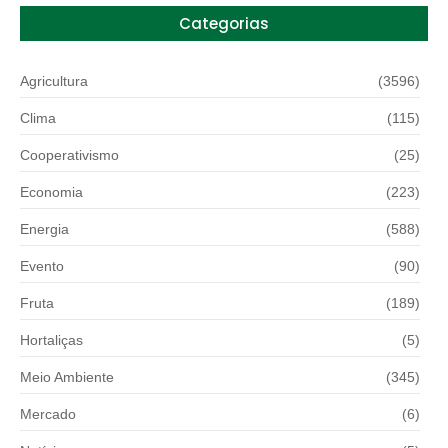
Categorias
Agricultura
(3596)
Clima
(115)
Cooperativismo
(25)
Economia
(223)
Energia
(588)
Evento
(90)
Fruta
(189)
Hortaliças
(5)
Meio Ambiente
(345)
Mercado
(6)