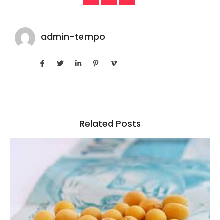
admin-tempo
Related Posts