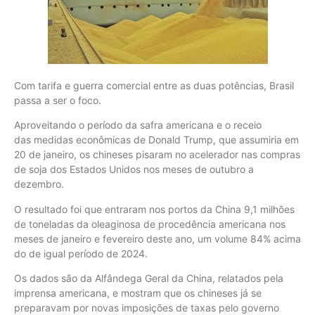
Com tarifa e guerra comercial entre as duas potências, Brasil
passa a ser o foco.
Aproveitando o período da safra americana e o receio
das medidas econômicas de Donald Trump, que assumiria em
20 de janeiro, os chineses pisaram no acelerador nas compras
de soja dos Estados Unidos nos meses de outubro a
dezembro.
O resultado foi que entraram nos portos da China 9,1 milhões
de toneladas da oleaginosa de procedência americana nos
meses de janeiro e fevereiro deste ano, um volume 84% acima
do de igual período de 2024.
Os dados são da Alfândega Geral da China, relatados pela
imprensa americana, e mostram que os chineses já se
preparavam por novas imposições de taxas pelo governo