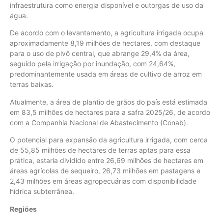
infraestrutura como energia disponível e outorgas de uso da
água.
De acordo com o levantamento, a agricultura irrigada ocupa
aproximadamente 8,19 milhões de hectares, com destaque
para o uso de pivô central, que abrange 29,4% da área,
seguido pela irrigação por inundação, com 24,64%,
predominantemente usada em áreas de cultivo de arroz em
terras baixas.
Atualmente, a área de plantio de grãos do país está estimada
em 83,5 milhões de hectares para a safra 2025/26, de acordo
com a Companhia Nacional de Abastecimento (Conab).
O potencial para expansão da agricultura irrigada, com cerca
de 55,85 milhões de hectares de terras aptas para essa
prática, estaria dividido entre 26,69 milhões de hectares em
áreas agrícolas de sequeiro, 26,73 milhões em pastagens e
2,43 milhões em áreas agropecuárias com disponibilidade
hídrica subterrânea.
Regiões