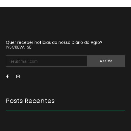
Quer receber notícias do nosso Diário do Agro?
INSCREVA-SE
Assine
Posts Recentes