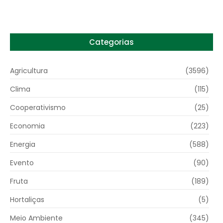
Categorias
Agricultura
(3596)
Clima
(115)
Cooperativismo
(25)
Economia
(223)
Energia
(588)
Evento
(90)
Fruta
(189)
Hortaliças
(5)
Meio Ambiente
(345)