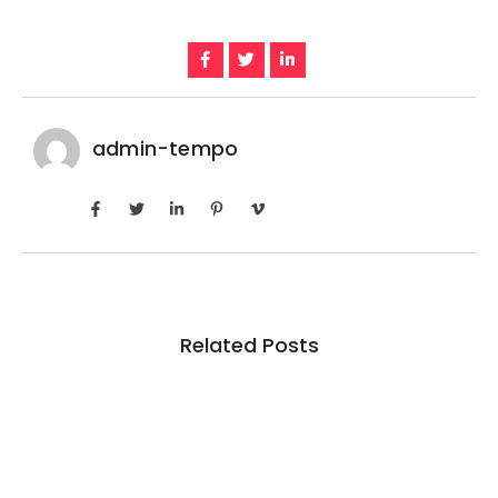
admin-tempo
Related Posts