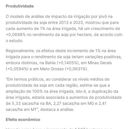
Produtividade
O modelo de análise de impacto da irrigação por pivô na
produtividade da soja entre 2013 e 2023, mostrou que para
cada aumento de 1% na área irrigada, há um crescimento de
+0,0698% no rendimento da soja por hectare, de acordo com
o estudo.
Regionalmente, os efeitos deste incremento de 1% na área
irrigada para o rendimento da soja teriam variações positivas,
embora distintas, na Bahia (+0,1405%), em Minas Gerais
(+0,0594%) e em Mato Grosso (+0,0631%).
“Em termos práticos, ao considerar os níveis médios de
produtividade da soja em cada região, estima-se que a
ampliação de 100% na área irrigada, isto é, a duplicação da
área irrigada, estaria associada a aumentos de produtividade
de 5,33 sacas/ha na BA, 2,27 sacas/ha em MG e 2,41
sacas/ha em MT”, destaca a análise.
Efeito econômico