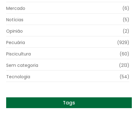
Mercado
(6)
Notícias
(5)
Opinião
(2)
Pecuária
(929)
Piscicultura
(60)
Sem categoria
(213)
Tecnologia
(54)
Tags