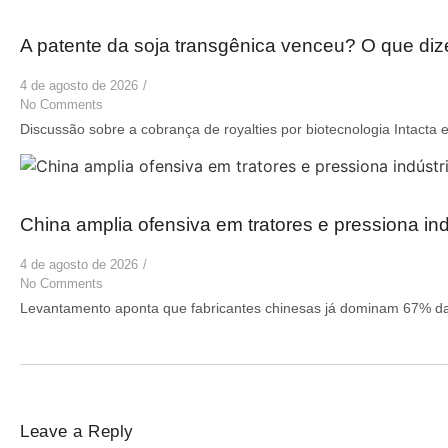
A patente da soja transgênica venceu? O que di
4 de agosto de 2026
/
No Comments
Discussão sobre a cobrança de royalties por biotecnologia Intacta e
China amplia ofensiva em tratores e pressiona indú
4 de agosto de 2026
/
No Comments
Levantamento aponta que fabricantes chinesas já dominam 67% das
Leave a Reply