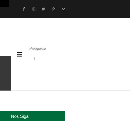
Nos Siga