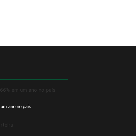
 um ano no país