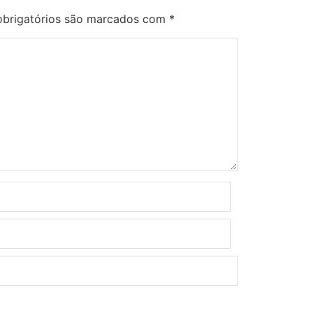
brigatórios são marcados com
*