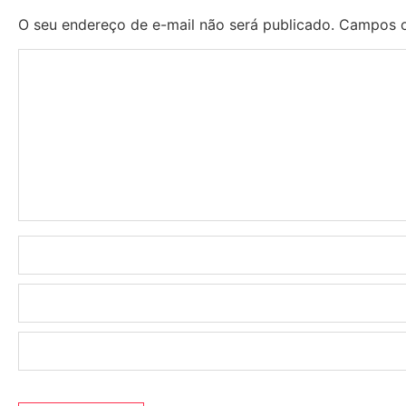
O seu endereço de e-mail não será publicado.
Campos o