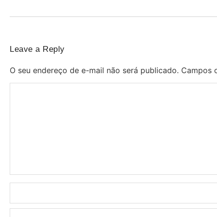
Leave a Reply
O seu endereço de e-mail não será publicado.
Campos o