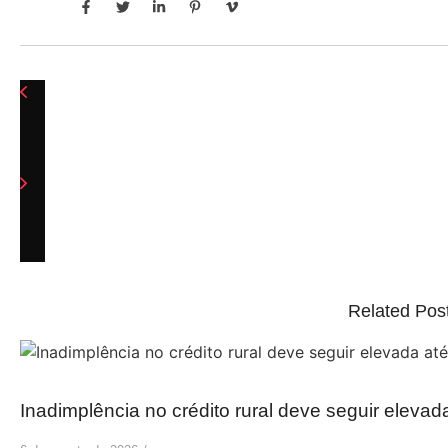
Related Pos
Inadimplência no crédito rural deve seguir elevad