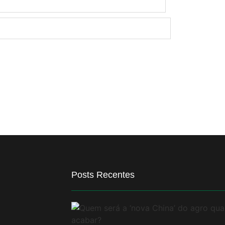
Posts Recentes