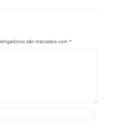
brigatórios são marcados com
*