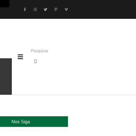
Nos Siga