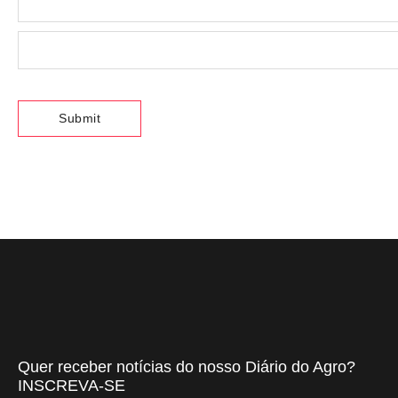
Quer receber notícias do nosso Diário do Agro?
INSCREVA-SE