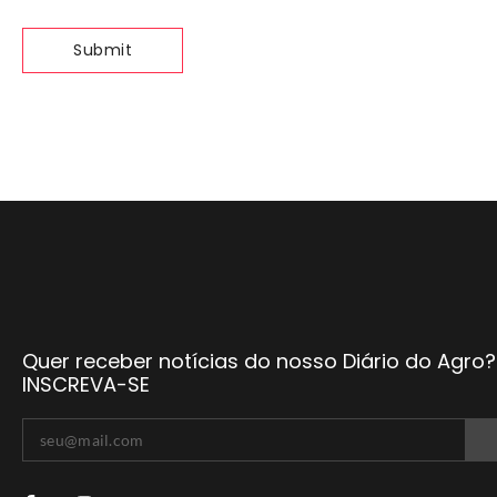
Quer receber notícias do nosso Diário do Agro?
INSCREVA-SE