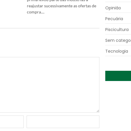
reajustar sucessivamente as ofertas de
Opinião
compra....
Pecuária
Piscicultura
Sem categor
Tecnologia