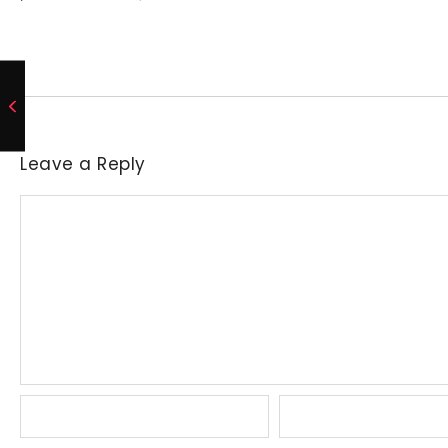
Leave a Reply