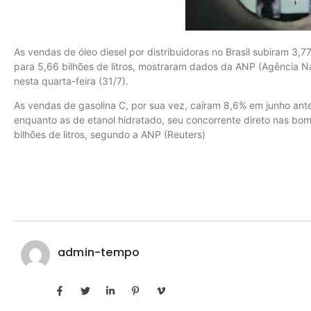
As vendas de óleo diesel por distribuidoras no Brasil subiram 3
para 5,66 bilhões de litros, mostraram dados da ANP (Agência Na
nesta quarta-feira (31/7).
As vendas de gasolina C, por sua vez, caíram 8,6% em junho ante
enquanto as de etanol hidratado, seu concorrente direto nas bo
bilhões de litros, segundo a ANP (Reuters)
admin-tempo