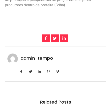
produtores dentro da porteira (Folha)
admin-tempo
Related Posts