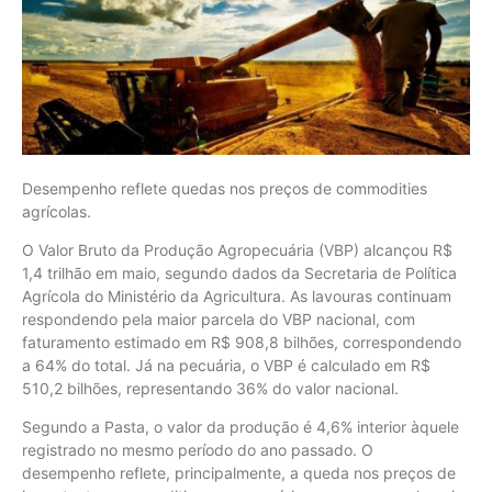
Desempenho reflete quedas nos preços de commodities
agrícolas.
O Valor Bruto da Produção Agropecuária (VBP) alcançou R$
1,4 trilhão em maio, segundo dados da Secretaria de Política
Agrícola do Ministério da Agricultura. As lavouras continuam
respondendo pela maior parcela do VBP nacional, com
faturamento estimado em R$ 908,8 bilhões, correspondendo
a 64% do total. Já na pecuária, o VBP é calculado em R$
510,2 bilhões, representando 36% do valor nacional.
Segundo a Pasta, o valor da produção é 4,6% interior àquele
registrado no mesmo período do ano passado. O
desempenho reflete, principalmente, a queda nos preços de