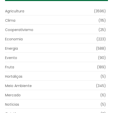
Agricultura
(3596)
Clima
(115)
Cooperativismo
(25)
Economia
(223)
Energia
(588)
Evento
(90)
Fruta
(189)
Hortaliças
(5)
Meio Ambiente
(345)
Mercado
(6)
Notícias
(5)