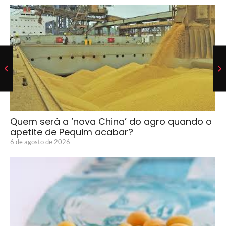
Quem será a ‘nova China’ do agro quando o
apetite de Pequim acabar?
6 de agosto de 2026