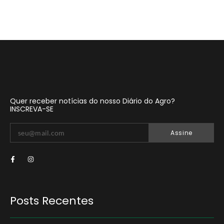
Quer receber notícias do nosso Diário do Agro?
INSCREVA-SE
Assine
Posts Recentes