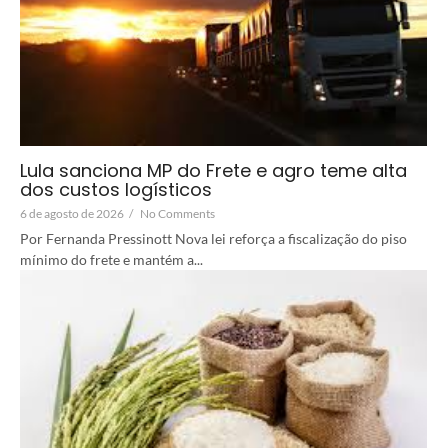
Lula sanciona MP do Frete e agro teme alta
dos custos logísticos
6 de agosto de 2026
/
No Comments
Por Fernanda Pressinott Nova lei reforça a fiscalização do piso
mínimo do frete e mantém a...