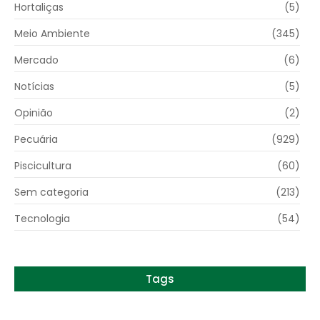
Hortaliças
(5)
Meio Ambiente
(345)
Mercado
(6)
Notícias
(5)
Opinião
(2)
Pecuária
(929)
Piscicultura
(60)
Sem categoria
(213)
Tecnologia
(54)
Tags