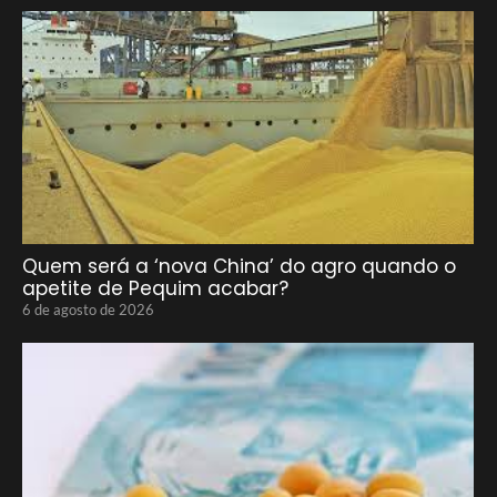
Quem será a ‘nova China’ do agro quando o
apetite de Pequim acabar?
6 de agosto de 2026