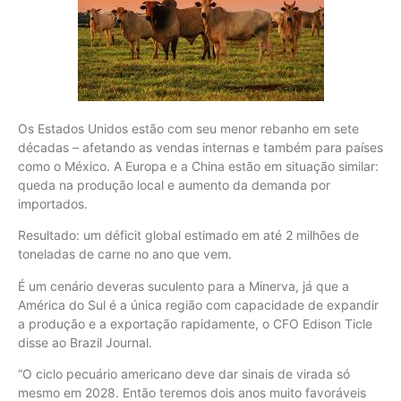
Os Estados Unidos estão com seu menor rebanho em sete
décadas – afetando as vendas internas e também para países
como o México. A Europa e a China estão em situação similar:
queda na produção local e aumento da demanda por
importados.
Resultado: um déficit global estimado em até 2 milhões de
toneladas de carne no ano que vem.
É um cenário deveras suculento para a Minerva, já que a
América do Sul é a única região com capacidade de expandir
a produção e a exportação rapidamente, o CFO Edison Ticle
disse ao Brazil Journal.
“O ciclo pecuário americano deve dar sinais de virada só
mesmo em 2028. Então teremos dois anos muito favoráveis