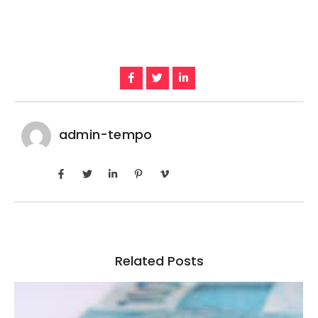
admin-tempo
Related Posts