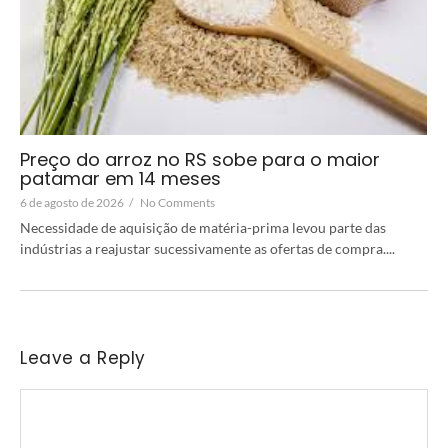
Preço do arroz no RS sobe para o maior
patamar em 14 meses
6 de agosto de 2026
/
No Comments
Necessidade de aquisição de matéria-prima levou parte das
indústrias a reajustar sucessivamente as ofertas de compra....
Leave a Reply