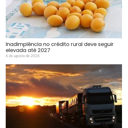
Inadimplência no crédito rural deve seguir
elevada até 2027
6 de agosto de 2026