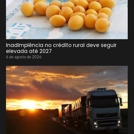
Inadimplência no crédito rural deve seguir
elevada até 2027
6 de agosto de 2026