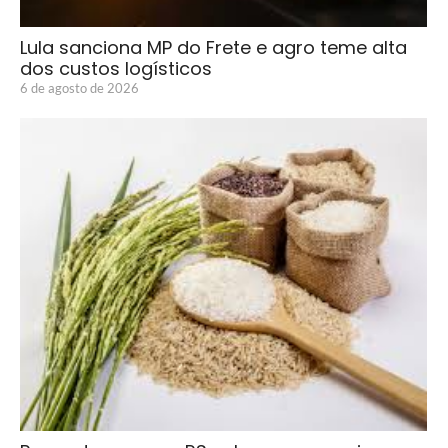
Lula sanciona MP do Frete e agro teme alta
dos custos logísticos
6 de agosto de 2026