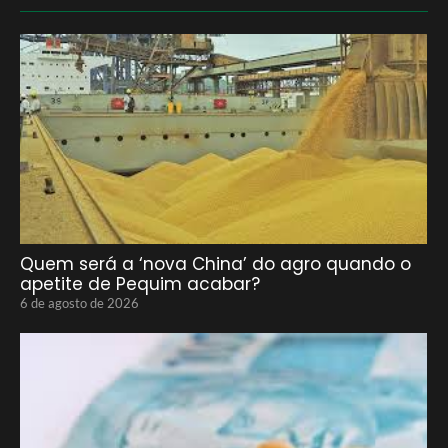
Quem será a ‘nova China’ do agro quando o
apetite de Pequim acabar?
6 de agosto de 2026