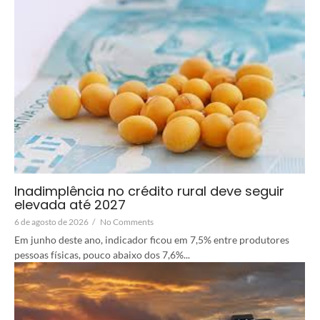
Inadimplência no crédito rural deve seguir
elevada até 2027
6 de agosto de 2026
/
No Comments
Em junho deste ano, indicador ficou em 7,5% entre produtores
pessoas físicas, pouco abaixo dos 7,6%...