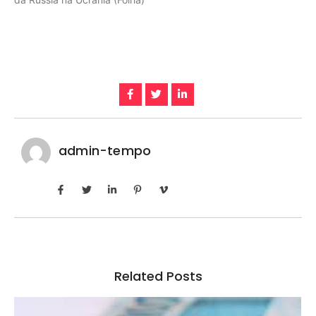
admin-tempo
Related Posts