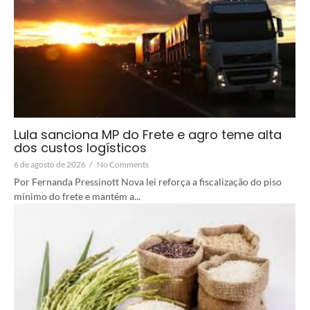
Lula sanciona MP do Frete e agro teme alta
dos custos logísticos
6 de agosto de 2026
/
No Comments
Por Fernanda Pressinott Nova lei reforça a fiscalização do piso
mínimo do frete e mantém a...