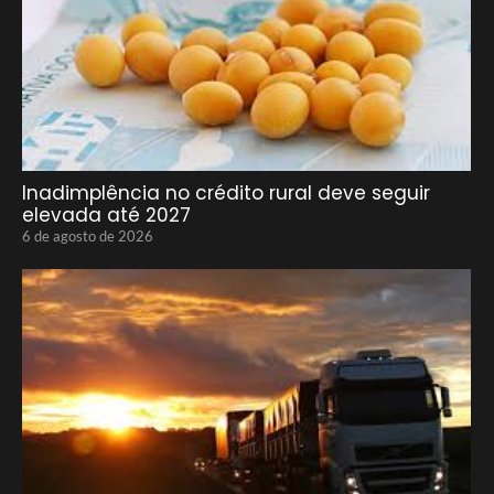
Inadimplência no crédito rural deve seguir
elevada até 2027
6 de agosto de 2026