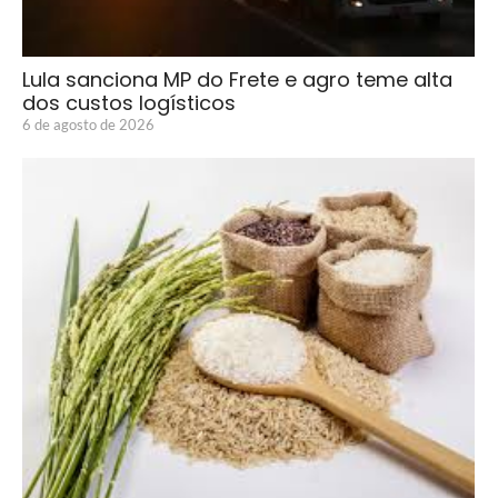
Lula sanciona MP do Frete e agro teme alta
dos custos logísticos
6 de agosto de 2026