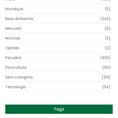
Hortaliças
(5)
Meio Ambiente
(345)
Mercado
(6)
Notícias
(5)
Opinião
(2)
Pecuária
(929)
Piscicultura
(60)
Sem categoria
(213)
Tecnologia
(54)
Tags