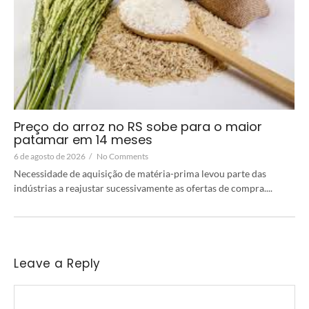
Preço do arroz no RS sobe para o maior
patamar em 14 meses
6 de agosto de 2026
/
No Comments
Necessidade de aquisição de matéria-prima levou parte das
indústrias a reajustar sucessivamente as ofertas de compra....
Leave a Reply