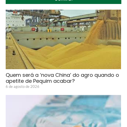
Quem será a ‘nova China’ do agro quando o
apetite de Pequim acabar?
6 de agosto de 2026