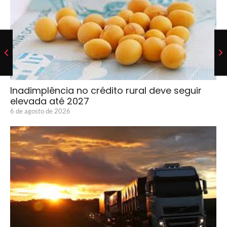
Inadimplência no crédito rural deve seguir
elevada até 2027
6 de agosto de 2026