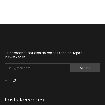
Quer receber notícias do nosso Diário do Agro?
INSCREVA-SE
Assine
Posts Recentes