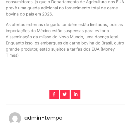
consumidores, já que o Departamento de Agricultura dos EUA
prevê uma queda adicional no fornecimento total de carne
bovina do país em 2026.
As ofertas externas de gado também estão limitadas, pois as
importações do México estão suspensas para evitar a
disseminação da miíase do Novo Mundo, uma doença letal.
Enquanto isso, os embarques de carne bovina do Brasil, outro
grande produtor, estão sujeitos a tarifas dos EUA (Money
Times)
admin-tempo