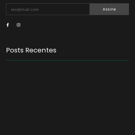
Assine
Posts Recentes