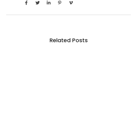
Related Posts