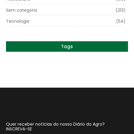
Sem categoria
(213)
Tecnologia
(54)
Tags
Quer receber notícias do nosso Diário do Agro?
INSCREVA-SE