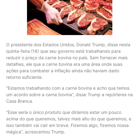
O presidente dos Estados Unidos, Donald Trump, disse nesta
quinta-feira (16) que seu governo está trabalhando para
reduzir o preço da carne bovina no país. Sem fornecer mais
detalhes, ele que a carne bovina era uma área onde suas
ações para combater a inflação ainda não haviam dado
retorno suficiente.
“Estamos trabalhando com a carne bovina e acho que temos
um acordo sobre a carne bovina”, disse Trump a repórteres na
Casa Branca.
“Esse seria o único produto que diríamos estar um pouco
acima do que queremos, talvez mais alto do que queremos, e
isso também vai cair em breve. Fizemos algo, fizemos nossa
mágica”, acrescentou Trump.