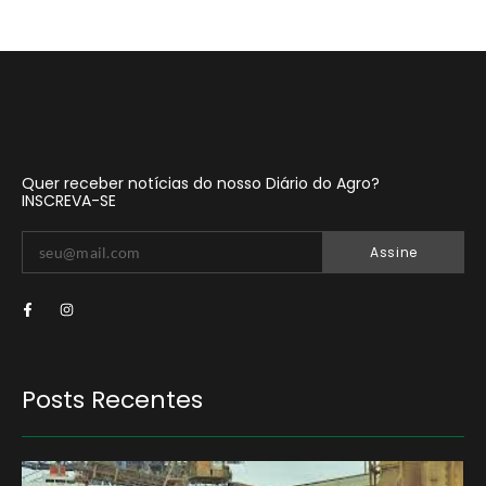
Quer receber notícias do nosso Diário do Agro?
INSCREVA-SE
Assine
Posts Recentes