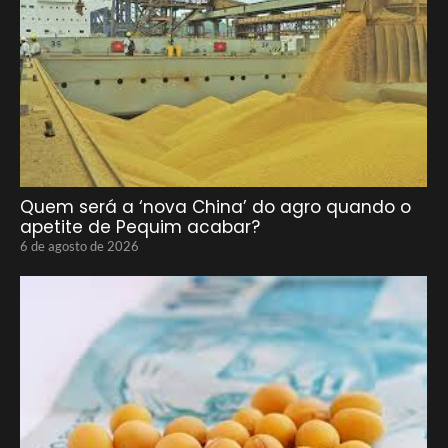
Quem será a ‘nova China’ do agro quando o
apetite de Pequim acabar?
6 de agosto de 2026