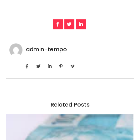
admin-tempo
Related Posts