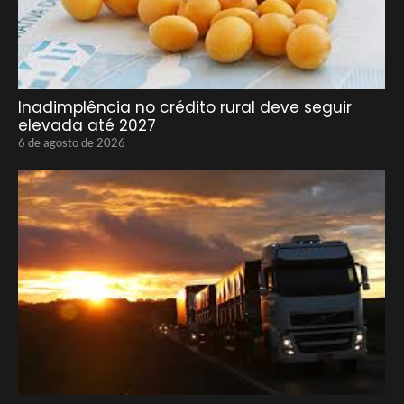
Inadimplência no crédito rural deve seguir
elevada até 2027
6 de agosto de 2026