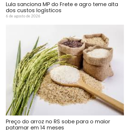
Lula sanciona MP do Frete e agro teme alta
dos custos logísticos
6 de agosto de 2026
Preço do arroz no RS sobe para o maior
patamar em 14 meses