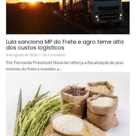
Lula sanciona MP do Frete e agro teme alta
dos custos logísticos
6 de agosto de 2026
/
No Comments
Por Fernanda Pressinott Nova lei reforça a fiscalização do piso
mínimo do frete e mantém a...