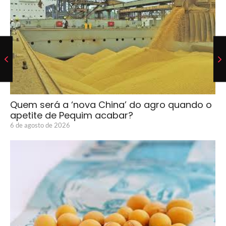
Quem será a ‘nova China’ do agro quando o
apetite de Pequim acabar?
6 de agosto de 2026