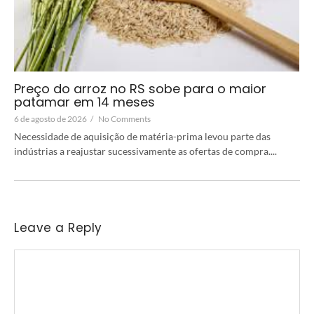
Preço do arroz no RS sobe para o maior
patamar em 14 meses
6 de agosto de 2026
/
No Comments
Necessidade de aquisição de matéria-prima levou parte das
indústrias a reajustar sucessivamente as ofertas de compra....
Leave a Reply