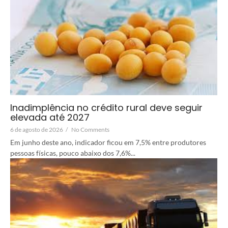
Inadimplência no crédito rural deve seguir
elevada até 2027
6 de agosto de 2026
/
No Comments
Em junho deste ano, indicador ficou em 7,5% entre produtores
pessoas físicas, pouco abaixo dos 7,6%...