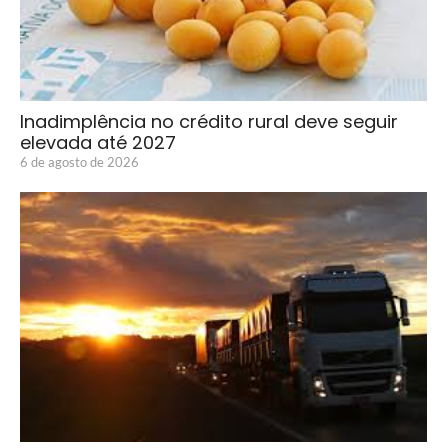
Inadimplência no crédito rural deve seguir
elevada até 2027
6 de agosto de 2026