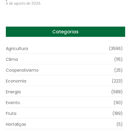
6 de agosto de 2026
Categorias
Agricultura
(3596)
Clima
(115)
Cooperativismo
(25)
Economia
(223)
Energia
(588)
Evento
(90)
Fruta
(189)
Hortaliças
(5)