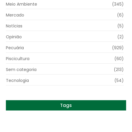
Meio Ambiente
(345)
Mercado
(6)
Notícias
(5)
Opinião
(2)
Pecuária
(929)
Piscicultura
(60)
Sem categoria
(213)
Tecnologia
(54)
Tags