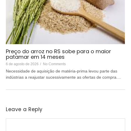
Preço do arroz no RS sobe para o maior
patamar em 14 meses
6 de agosto de 2026
/
No Comments
Necessidade de aquisição de matéria-prima levou parte das
indústrias a reajustar sucessivamente as ofertas de compra....
Leave a Reply