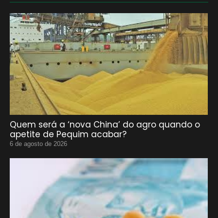
Quem será a ‘nova China’ do agro quando o
apetite de Pequim acabar?
6 de agosto de 2026