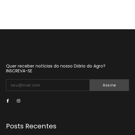
Quer receber notícias do nosso Diário do Agro?
INSCREVA-SE
Assine
Posts Recentes