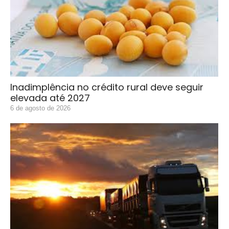
Inadimplência no crédito rural deve seguir
elevada até 2027
6 de agosto de 2026