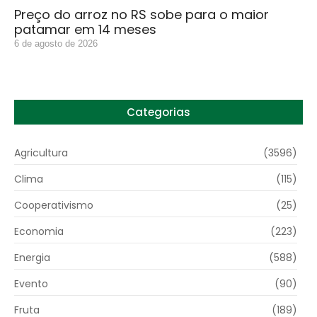
Preço do arroz no RS sobe para o maior
patamar em 14 meses
6 de agosto de 2026
Categorias
Agricultura
(3596)
Clima
(115)
Cooperativismo
(25)
Economia
(223)
Energia
(588)
Evento
(90)
Fruta
(189)