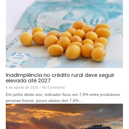
Inadimplência no crédito rural deve seguir
elevada até 2027
6 de agosto de 2026
/
No Comments
Em junho deste ano, indicador ficou em 7,5% entre produtores
pessoas físicas, pouco abaixo dos 7,6%...