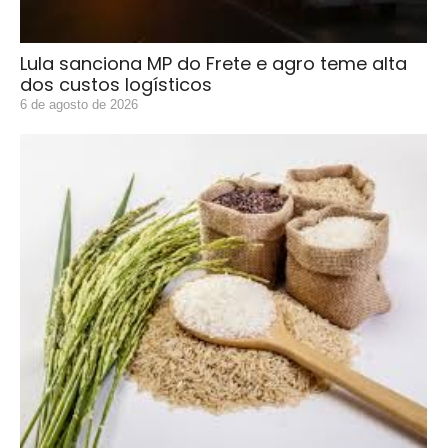
Lula sanciona MP do Frete e agro teme alta
dos custos logísticos
6 de agosto de 2026