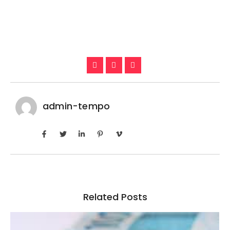
admin-tempo
Related Posts