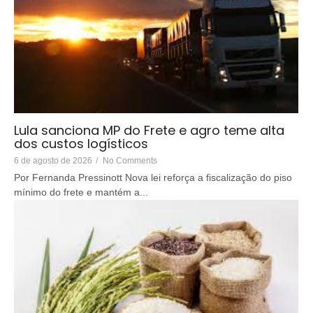
Lula sanciona MP do Frete e agro teme alta
dos custos logísticos
6 de agosto de 2026
/
No Comments
Por Fernanda Pressinott Nova lei reforça a fiscalização do piso
mínimo do frete e mantém a...