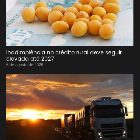
Inadimplência no crédito rural deve seguir
elevada até 2027
6 de agosto de 2026