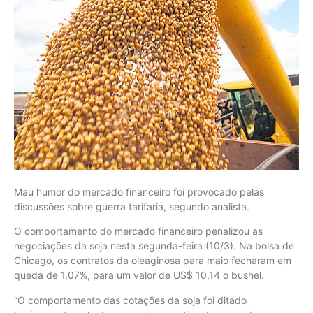
Mau humor do mercado financeiro foi provocado pelas
discussões sobre guerra tarifária, segundo analista.
O comportamento do mercado financeiro penalizou as
negociações da soja nesta segunda-feira (10/3). Na bolsa de
Chicago, os contratos da oleaginosa para maio fecharam em
queda de 1,07%, para um valor de US$ 10,14 o bushel.
“O comportamento das cotações da soja foi ditado