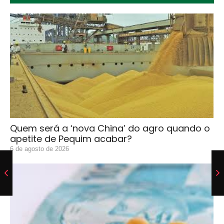
Quem será a ‘nova China’ do agro quando o
apetite de Pequim acabar?
6 de agosto de 2026