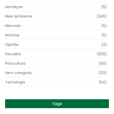
Hortaliças
(5)
Meio Ambiente
(345)
Mercado
(6)
Notícias
(5)
Opinião
(2)
Pecuária
(929)
Piscicultura
(60)
Sem categoria
(213)
Tecnologia
(54)
Tags