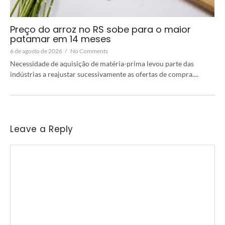
Preço do arroz no RS sobe para o maior
patamar em 14 meses
6 de agosto de 2026
/
No Comments
Necessidade de aquisição de matéria-prima levou parte das
indústrias a reajustar sucessivamente as ofertas de compra....
Leave a Reply