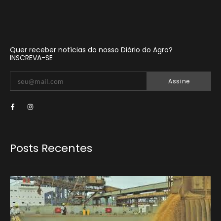
Quer receber notícias do nosso Diário do Agro?
INSCREVA-SE
Assine
Posts Recentes