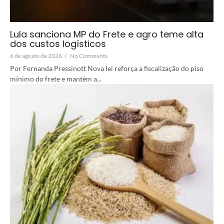
Lula sanciona MP do Frete e agro teme alta
dos custos logísticos
6 de agosto de 2026
/
No Comments
Por Fernanda Pressinott Nova lei reforça a fiscalização do piso
mínimo do frete e mantém a...