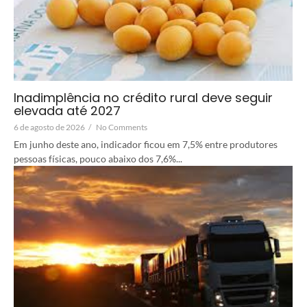
Inadimplência no crédito rural deve seguir
elevada até 2027
6 de agosto de 2026
/
No Comments
Em junho deste ano, indicador ficou em 7,5% entre produtores
pessoas físicas, pouco abaixo dos 7,6%...