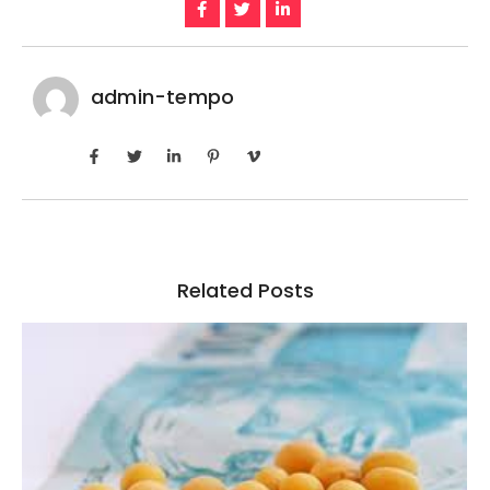
admin-tempo
Related Posts