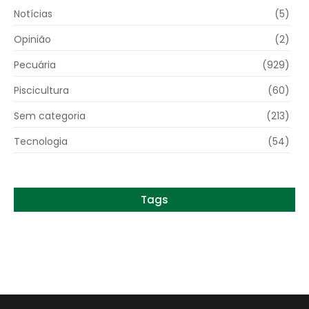
Notícias
(5)
Opinião
(2)
Pecuária
(929)
Piscicultura
(60)
Sem categoria
(213)
Tecnologia
(54)
Tags