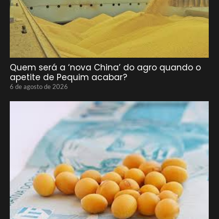
Quem será a ‘nova China’ do agro quando o
apetite de Pequim acabar?
6 de agosto de 2026