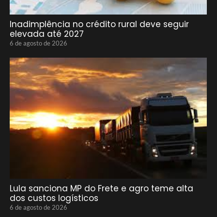
Inadimplência no crédito rural deve seguir
elevada até 2027
6 de agosto de 2026
Lula sanciona MP do Frete e agro teme alta
dos custos logísticos
6 de agosto de 2026