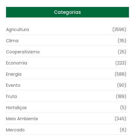
Categorias
Agricultura
(3596)
Clima
(115)
Cooperativismo
(25)
Economia
(223)
Energia
(588)
Evento
(90)
Fruta
(189)
Hortaliças
(5)
Meio Ambiente
(345)
Mercado
(6)