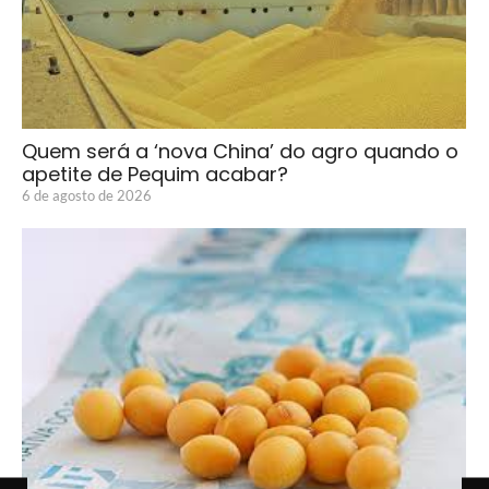
Quem será a ‘nova China’ do agro quando o
apetite de Pequim acabar?
6 de agosto de 2026