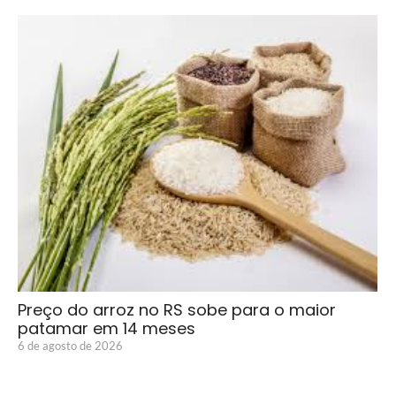
Preço do arroz no RS sobe para o maior
patamar em 14 meses
6 de agosto de 2026