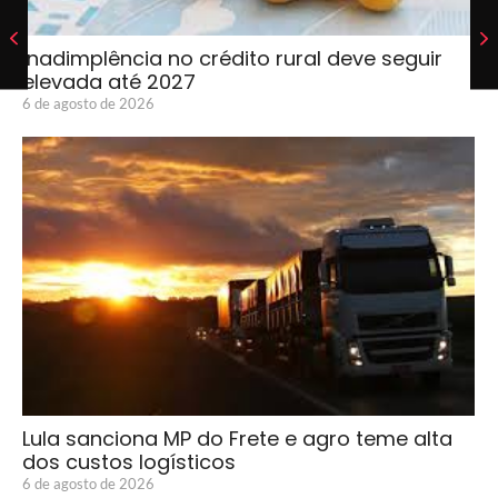
Inadimplência no crédito rural deve seguir
elevada até 2027
6 de agosto de 2026
Lula sanciona MP do Frete e agro teme alta
dos custos logísticos
6 de agosto de 2026