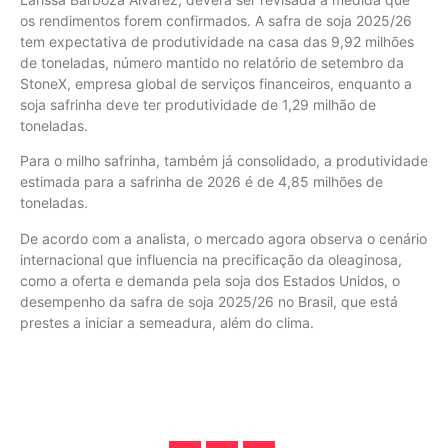
os rendimentos forem confirmados. A safra de soja 2025/26
tem expectativa de produtividade na casa das 9,92 milhões
de toneladas, número mantido no relatório de setembro da
StoneX, empresa global de serviços financeiros, enquanto a
soja safrinha deve ter produtividade de 1,29 milhão de
toneladas.
Para o milho safrinha, também já consolidado, a produtividade
estimada para a safrinha de 2026 é de 4,85 milhões de
toneladas.
De acordo com a analista, o mercado agora observa o cenário
internacional que influencia na precificação da oleaginosa,
como a oferta e demanda pela soja dos Estados Unidos, o
desempenho da safra de soja 2025/26 no Brasil, que está
prestes a iniciar a semeadura, além do clima.