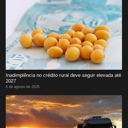
Inadimplência no crédito rural deve seguir elevada até
2027
6 de agosto de 2026