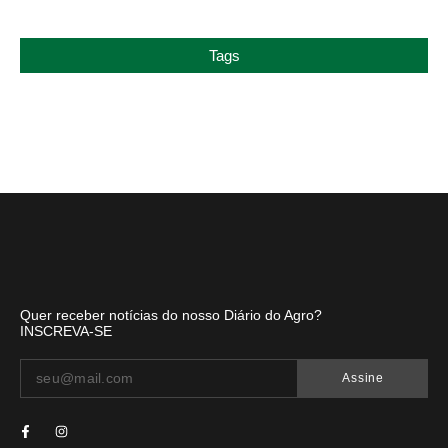
Tags
Quer receber notícias do nosso Diário do Agro?
INSCREVA-SE
Assine