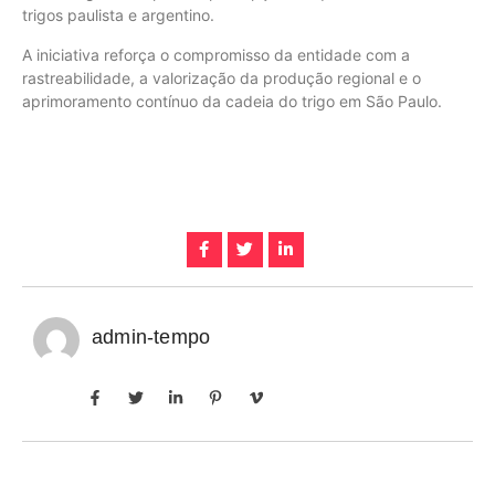
trigos paulista e argentino.
A iniciativa reforça o compromisso da entidade com a
rastreabilidade, a valorização da produção regional e o
aprimoramento contínuo da cadeia do trigo em São Paulo.
admin-tempo