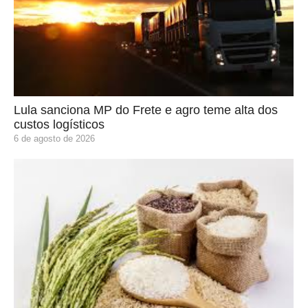
Lula sanciona MP do Frete e agro teme alta dos
custos logísticos
6 de agosto de 2026