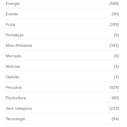
Energia
(588)
Evento
(90)
Fruta
(189)
Hortaliças
(5)
Meio Ambiente
(345)
Mercado
(6)
Notícias
(5)
Opinião
(2)
Pecuária
(929)
Piscicultura
(60)
Sem categoria
(213)
Tecnologia
(54)