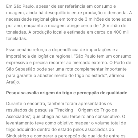
Em São Paulo, apesar de ser referência em consumo e
moagem, ainda há desequilíbrio entre produção e demanda. A
necessidade regional gira em torno de 3 milhões de toneladas
por ano, enquanto a moagem atinge cerca de 1,8 milhão de
toneladas. A produção local é estimada em cerca de 400 mil
toneladas.
Esse cenário reforça a dependência de importações e a
importância da logística regional. “São Paulo tem um consumo
expressivo e precisa recorrer ao mercado externo. O Porto de
São Sebastião pode ser uma rota complementar importante
para garantir o abastecimento do trigo no estado”, afirmou
Araújo.
Pesquisa avalia origem do trigo e percepção de qualidade
Durante o encontro, também foram apresentados os
resultados da pesquisa “Tracking – Origem do Trigo de
Associados”, que chega ao seu terceiro ano consecutivo. O
levantamento teve como objetivo mapear o volume total de
trigo adquirido dentro do estado pelos associados do
Sindustrigo e comparar a percepção de qualidade entre os