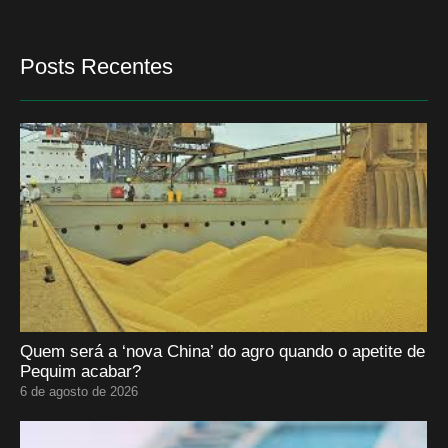
Posts Recentes
Quem será a ‘nova China’ do agro quando o apetite de
Pequim acabar?
6 de agosto de 2026