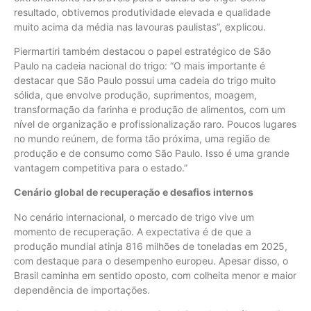
resultado, obtivemos produtividade elevada e qualidade
muito acima da média nas lavouras paulistas”, explicou.
Piermartiri também destacou o papel estratégico de São
Paulo na cadeia nacional do trigo: “O mais importante é
destacar que São Paulo possui uma cadeia do trigo muito
sólida, que envolve produção, suprimentos, moagem,
transformação da farinha e produção de alimentos, com um
nível de organização e profissionalização raro. Poucos lugares
no mundo reúnem, de forma tão próxima, uma região de
produção e de consumo como São Paulo. Isso é uma grande
vantagem competitiva para o estado.”
Cenário global de recuperação e desafios internos
No cenário internacional, o mercado de trigo vive um
momento de recuperação. A expectativa é de que a
produção mundial atinja 816 milhões de toneladas em 2025,
com destaque para o desempenho europeu. Apesar disso, o
Brasil caminha em sentido oposto, com colheita menor e maior
dependência de importações.