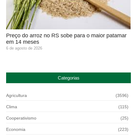
Preço do arroz no RS sobe para o maior patamar
em 14 meses
6 de agosto de 2026
Categorias
Agricultura
(3596)
Clima
(115)
Cooperativismo
(25)
Economia
(223)