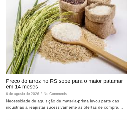
Preço do arroz no RS sobe para o maior patamar
em 14 meses
6 de agosto de 2026
/
No Comments
Necessidade de aquisição de matéria-prima levou parte das
indústrias a reajustar sucessivamente as ofertas de compra....