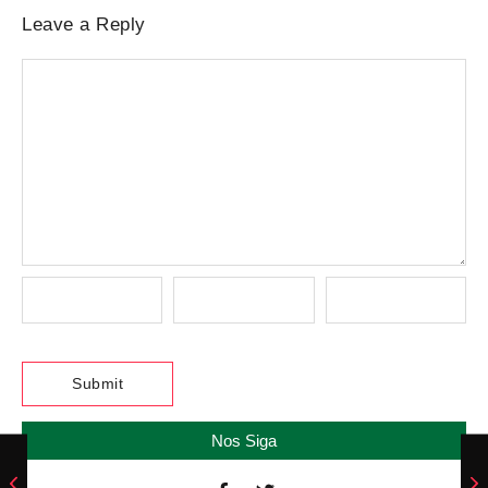
Leave a Reply
Nos Siga