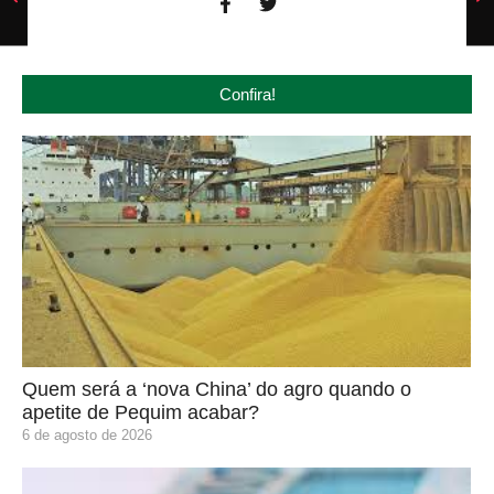
Confira!
Quem será a ‘nova China’ do agro quando o
apetite de Pequim acabar?
6 de agosto de 2026