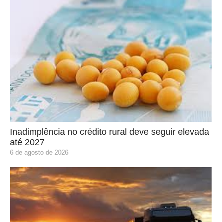
Inadimplência no crédito rural deve seguir elevada
até 2027
6 de agosto de 2026