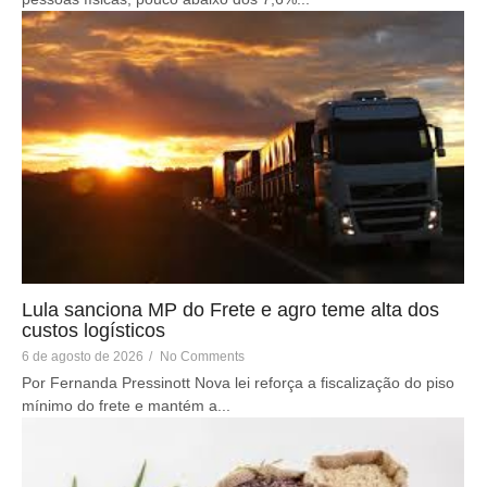
Lula sanciona MP do Frete e agro teme alta dos
custos logísticos
6 de agosto de 2026
/
No Comments
Por Fernanda Pressinott Nova lei reforça a fiscalização do piso
mínimo do frete e mantém a...