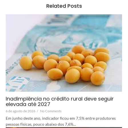
Related Posts
Inadimplência no crédito rural deve seguir
elevada até 2027
6 de agosto de 2026
/
No Comments
Em junho deste ano, indicador ficou em 7,5% entre produtores
pessoas físicas, pouco abaixo dos 7,6%...