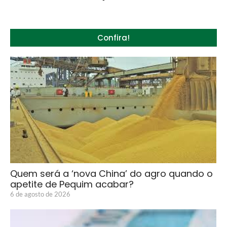
Confira!
Quem será a ‘nova China’ do agro quando o
apetite de Pequim acabar?
6 de agosto de 2026