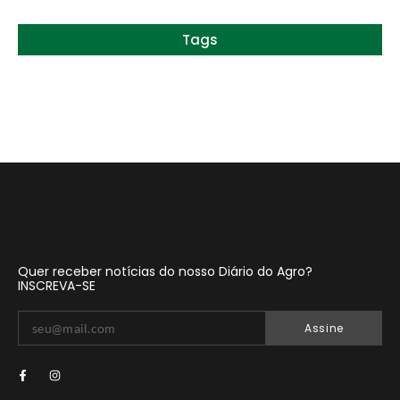
Tags
Quer receber notícias do nosso Diário do Agro?
INSCREVA-SE
Assine