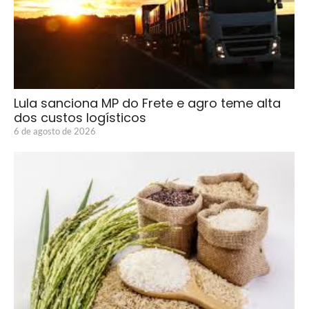
Lula sanciona MP do Frete e agro teme alta
dos custos logísticos
6 de agosto de 2026