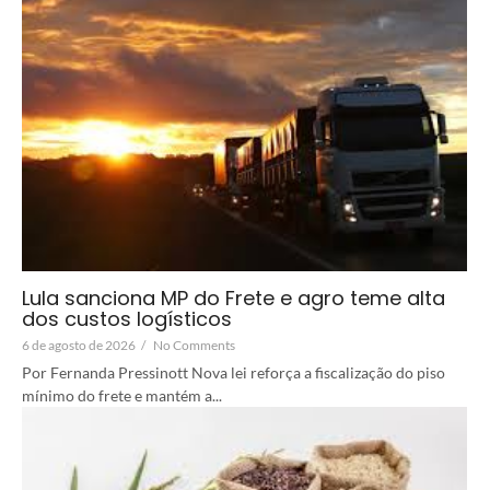
Lula sanciona MP do Frete e agro teme alta
dos custos logísticos
6 de agosto de 2026
/
No Comments
Por Fernanda Pressinott Nova lei reforça a fiscalização do piso
mínimo do frete e mantém a...