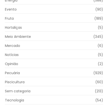
Energia
(588)
Evento
(90)
Fruta
(189)
Hortaliças
(5)
Meio Ambiente
(345)
Mercado
(6)
Notícias
(5)
Opinião
(2)
Pecuária
(929)
Piscicultura
(60)
Sem categoria
(213)
Tecnologia
(54)