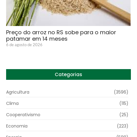
Preço do arroz no RS sobe para o maior
patamar em 14 meses
6 de agosto de 2026
Categorias
Agricultura
(3596)
Clima
(115)
Cooperativismo
(25)
Economia
(223)