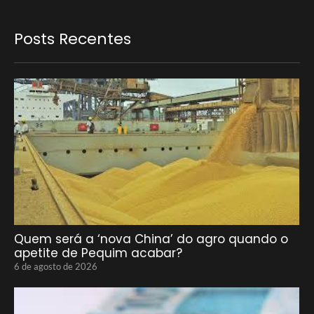
Posts Recentes
Quem será a ‘nova China’ do agro quando o
apetite de Pequim acabar?
6 de agosto de 2026