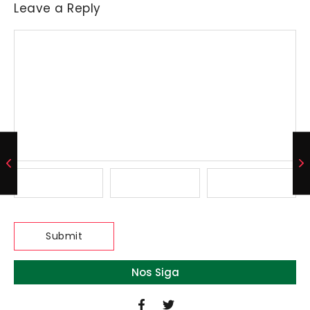
Leave a Reply
Nos Siga