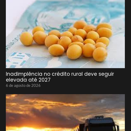
Inadimplência no crédito rural deve seguir
elevada até 2027
6 de agosto de 2026