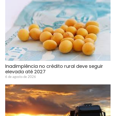
Inadimplência no crédito rural deve seguir
elevada até 2027
6 de agosto de 2026