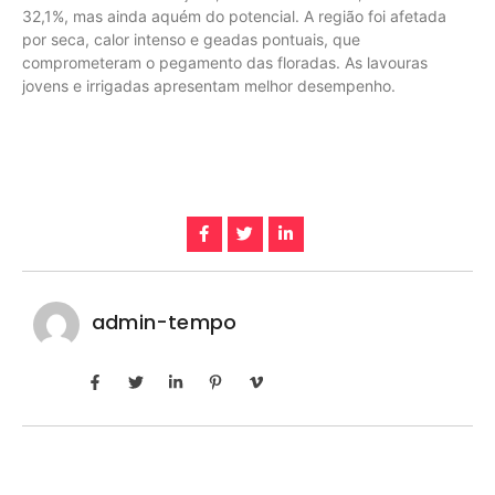
32,1%, mas ainda aquém do potencial. A região foi afetada
por seca, calor intenso e geadas pontuais, que
comprometeram o pegamento das floradas. As lavouras
jovens e irrigadas apresentam melhor desempenho.
admin-tempo