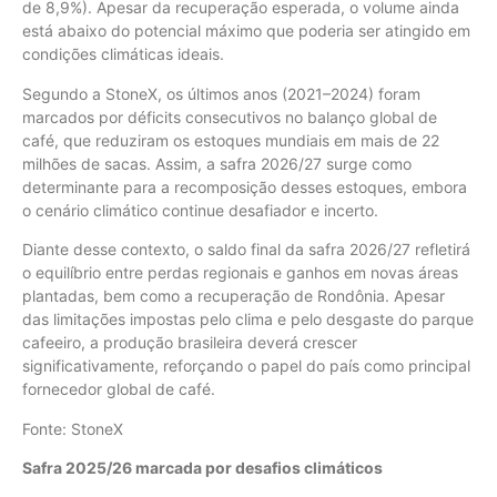
de 8,9%). Apesar da recuperação esperada, o volume ainda
está abaixo do potencial máximo que poderia ser atingido em
condições climáticas ideais.
Segundo a StoneX, os últimos anos (2021–2024) foram
marcados por déficits consecutivos no balanço global de
café, que reduziram os estoques mundiais em mais de 22
milhões de sacas. Assim, a safra 2026/27 surge como
determinante para a recomposição desses estoques, embora
o cenário climático continue desafiador e incerto.
Diante desse contexto, o saldo final da safra 2026/27 refletirá
o equilíbrio entre perdas regionais e ganhos em novas áreas
plantadas, bem como a recuperação de Rondônia. Apesar
das limitações impostas pelo clima e pelo desgaste do parque
cafeeiro, a produção brasileira deverá crescer
significativamente, reforçando o papel do país como principal
fornecedor global de café.
Fonte: StoneX
Safra 2025/26 marcada por desafios climáticos