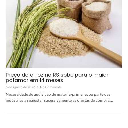
Preço do arroz no RS sobe para o maior
patamar em 14 meses
6 de agosto de 2026
/
No Comments
Necessidade de aquisição de matéria-prima levou parte das
indústrias a reajustar sucessivamente as ofertas de compra....