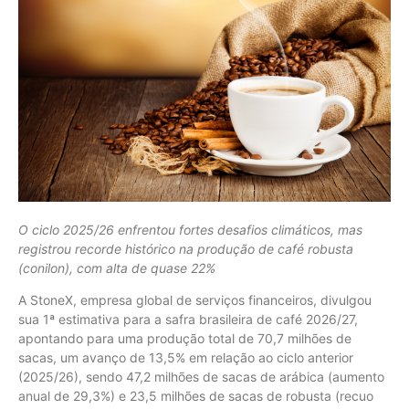
O ciclo 2025/26 enfrentou fortes desafios climáticos, mas
registrou recorde histórico na produção de café robusta
(conilon), com alta de quase 22%
A StoneX, empresa global de serviços financeiros, divulgou
sua 1ª estimativa para a safra brasileira de café 2026/27,
apontando para uma produção total de 70,7 milhões de
sacas, um avanço de 13,5% em relação ao ciclo anterior
(2025/26), sendo 47,2 milhões de sacas de arábica (aumento
anual de 29,3%) e 23,5 milhões de sacas de robusta (recuo