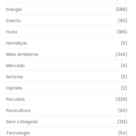
Energia
(588)
Evento
(90)
Fruta
(189)
Hortaliças
(5)
Meio Ambiente
(345)
Mercado
(6)
Notícias
(5)
Opinião
(2)
Pecuária
(929)
Piscicultura
(60)
Sem categoria
(213)
Tecnologia
(54)