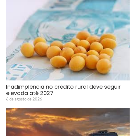
Inadimplência no crédito rural deve seguir
elevada até 2027
6 de agosto de 2026