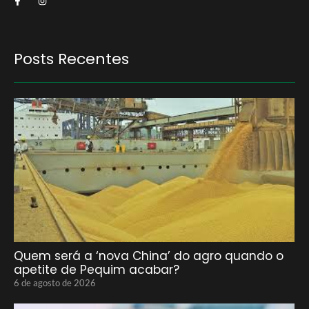
Posts Recentes
Quem será a ‘nova China’ do agro quando o
apetite de Pequim acabar?
6 de agosto de 2026