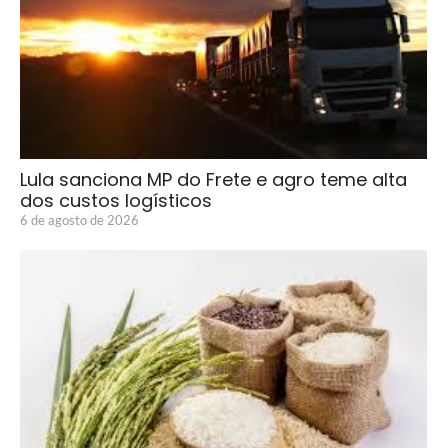
Lula sanciona MP do Frete e agro teme alta
dos custos logísticos
6 de agosto de 2026