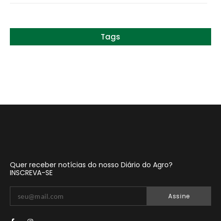
Tags
Quer receber notícias do nosso Diário do Agro?
INSCREVA-SE
Assine