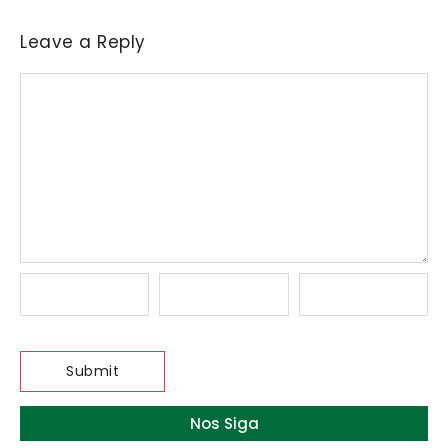
Leave a Reply
Nos Siga