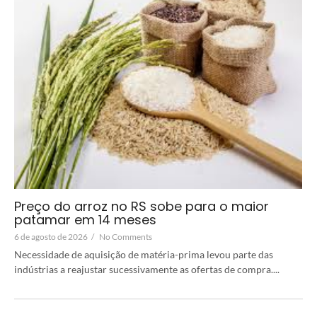
Preço do arroz no RS sobe para o maior
patamar em 14 meses
6 de agosto de 2026
/
No Comments
Necessidade de aquisição de matéria-prima levou parte das
indústrias a reajustar sucessivamente as ofertas de compra....