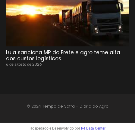
Lula sanciona MP do Frete e agro teme alta
dos custos logísticos
6 de agosto de 2026
© 2024 Tempo de Safra – Diário do Agro
Hospedado e Desenvolvido por
R4 Data Center