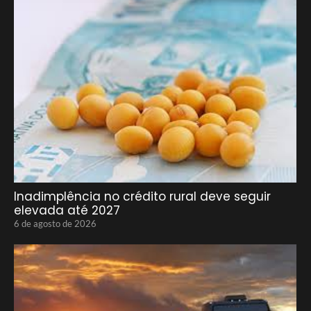
Inadimplência no crédito rural deve seguir
elevada até 2027
6 de agosto de 2026