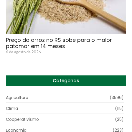
Preço do arroz no RS sobe para o maior
patamar em 14 meses
6 de agosto de 2026
Categorias
Agricultura
(3596)
Clima
(115)
Cooperativismo
(25)
Economia
(223)