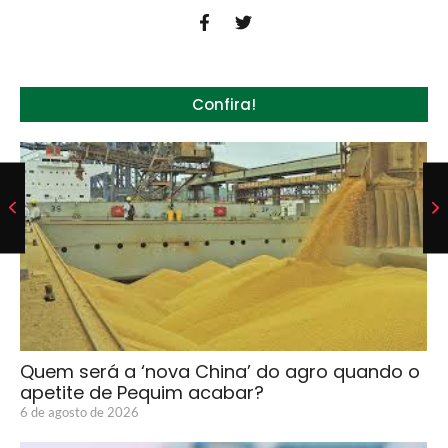
Confira!
Quem será a ‘nova China’ do agro quando o
apetite de Pequim acabar?
6 de agosto de 2026