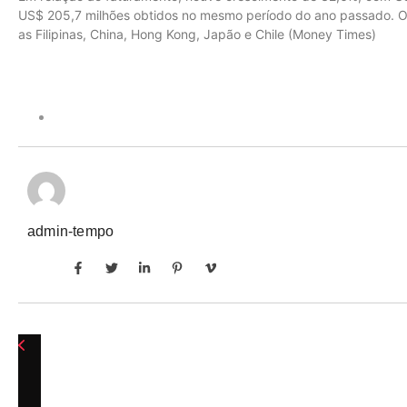
US$ 205,7 milhões obtidos no mesmo período do ano passado. Os 
as Filipinas, China, Hong Kong, Japão e Chile (Money Times)
admin-tempo