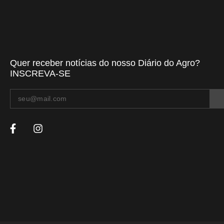
Quer receber notícias do nosso Diário do Agro?
INSCREVA-SE