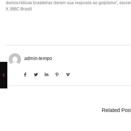
democráticas brasileiras deram sua resposta ao golpismo”, escre
X (BBC Brasil)
admin-tempo
Related Pos