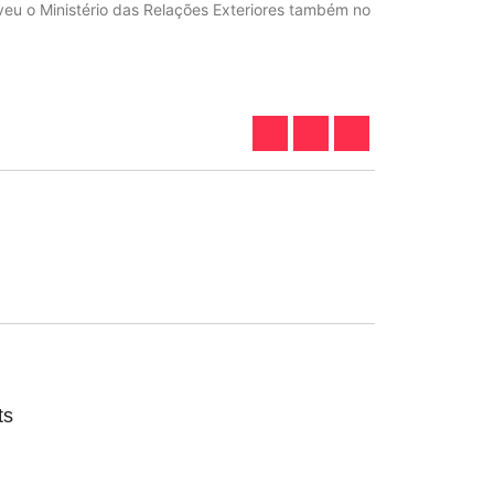
veu o Ministério das Relações Exteriores também no
ts