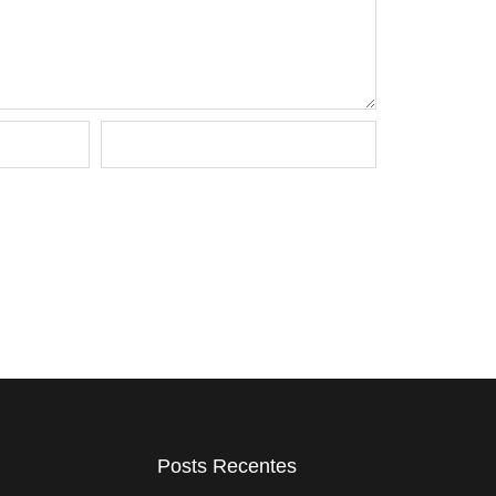
Posts Recentes