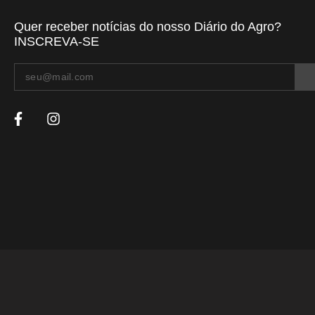
Quer receber notícias do nosso Diário do Agro?
INSCREVA-SE