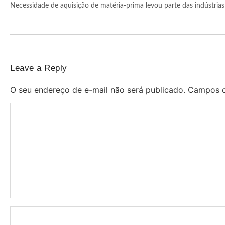
Necessidade de aquisição de matéria-prima levou parte das indústrias 
Leave a Reply
O seu endereço de e-mail não será publicado.
Campos o