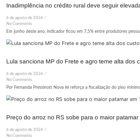
Inadimplência no crédito rural deve seguir elevad
6 de agosto de 2026
/
No Comments
Em junho deste ano, indicador ficou em 7,5% entre produtores pessoas
Lula sanciona MP do Frete e agro teme alta dos c
6 de agosto de 2026
/
No Comments
Por Fernanda Pressinott Nova lei reforça a fiscalização do piso mínim
Preço do arroz no RS sobe para o maior patama
6 de agosto de 2026
/
No Comments