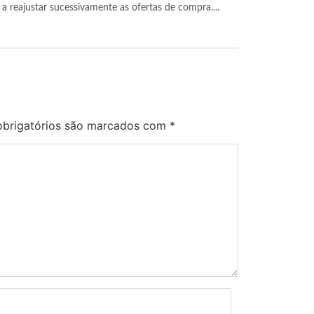
a reajustar sucessivamente as ofertas de compra....
brigatórios são marcados com
*