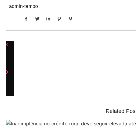
admin-tempo
Related Pos