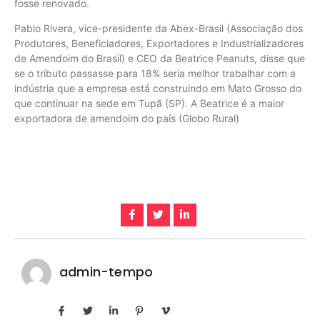
fosse renovado.
Pablo Rivera, vice-presidente da Abex-Brasil (Associação dos
Produtores, Beneficiadores, Exportadores e Industrializadores
de Amendoim do Brasil) e CEO da Beatrice Peanuts, disse que
se o tributo passasse para 18% seria melhor trabalhar com a
indústria que a empresa está construindo em Mato Grosso do
que continuar na sede em Tupã (SP). A Beatrice é a maior
exportadora de amendoim do país (Globo Rural)
admin-tempo