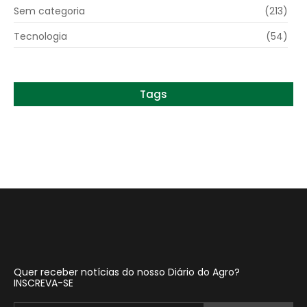
Sem categoria
(213)
Tecnologia
(54)
Tags
Quer receber notícias do nosso Diário do Agro?
INSCREVA-SE