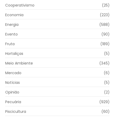
Cooperativismo
(25)
Economia
(223)
Energia
(588)
Evento
(90)
Fruta
(189)
Hortaliças
(5)
Meio Ambiente
(345)
Mercado
(6)
Notícias
(5)
Opinião
(2)
Pecuária
(929)
Piscicultura
(60)