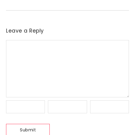
Leave a Reply