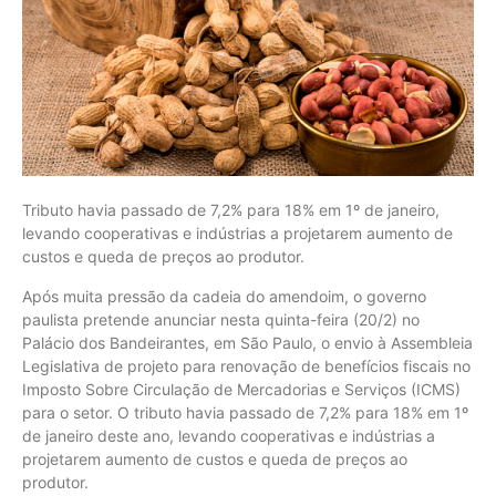
Tributo havia passado de 7,2% para 18% em 1º de janeiro,
levando cooperativas e indústrias a projetarem aumento de
custos e queda de preços ao produtor.
Após muita pressão da cadeia do amendoim, o governo
paulista pretende anunciar nesta quinta-feira (20/2) no
Palácio dos Bandeirantes, em São Paulo, o envio à Assembleia
Legislativa de projeto para renovação de benefícios fiscais no
Imposto Sobre Circulação de Mercadorias e Serviços (ICMS)
para o setor. O tributo havia passado de 7,2% para 18% em 1º
de janeiro deste ano, levando cooperativas e indústrias a
projetarem aumento de custos e queda de preços ao
produtor.