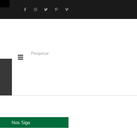
Nos Siga