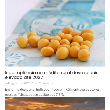
Inadimplência no crédito rural deve seguir
elevada até 2027
6 de agosto de 2026
/
No Comments
Em junho deste ano, indicador ficou em 7,5% entre produtores
pessoas físicas, pouco abaixo dos 7,6%...