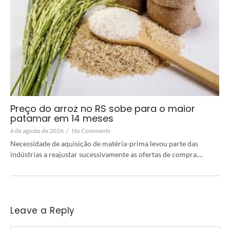
Preço do arroz no RS sobe para o maior
patamar em 14 meses
6 de agosto de 2026
/
No Comments
Necessidade de aquisição de matéria-prima levou parte das
indústrias a reajustar sucessivamente as ofertas de compra....
Leave a Reply