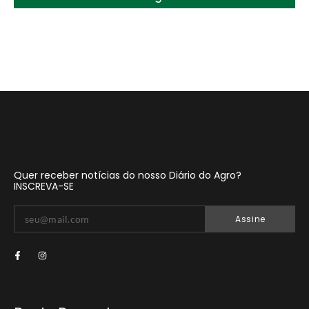
Quer receber notícias do nosso Diário do Agro?
INSCREVA-SE
Assine