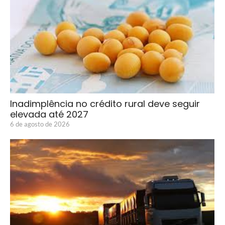
Inadimplência no crédito rural deve seguir
elevada até 2027
6 de agosto de 2026