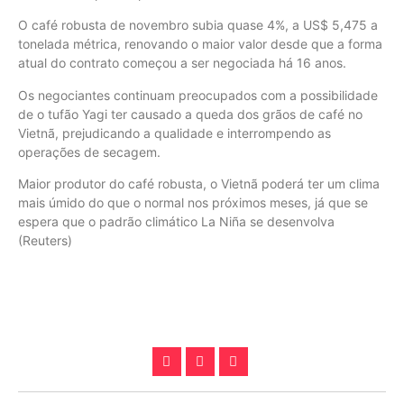
O café robusta de novembro subia quase 4%, a US$ 5,475 a
tonelada métrica, renovando o maior valor desde que a forma
atual do contrato começou a ser negociada há 16 anos.
Os negociantes continuam preocupados com a possibilidade
de o tufão Yagi ter causado a queda dos grãos de café no
Vietnã, prejudicando a qualidade e interrompendo as
operações de secagem.
Maior produtor do café robusta, o Vietnã poderá ter um clima
mais úmido do que o normal nos próximos meses, já que se
espera que o padrão climático La Niña se desenvolva
(Reuters)