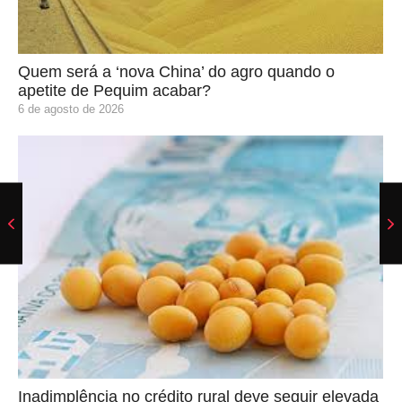
Quem será a ‘nova China’ do agro quando o
apetite de Pequim acabar?
6 de agosto de 2026
Inadimplência no crédito rural deve seguir elevada