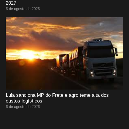
2027
6 de agosto de 2026
Lula sanciona MP do Frete e agro teme alta dos
custos logísticos
6 de agosto de 2026