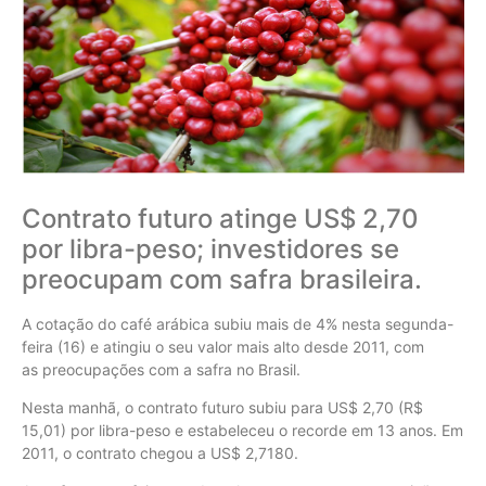
Contrato futuro atinge US$ 2,70
por libra-peso; investidores se
preocupam com safra brasileira.
A cotação do café arábica subiu mais de 4% nesta segunda-
feira (16) e atingiu o seu valor mais alto desde 2011, com
as preocupações com a safra no Brasil.
Nesta manhã, o contrato futuro subiu para US$ 2,70 (R$
15,01) por libra-peso e estabeleceu o recorde em 13 anos. Em
2011, o contrato chegou a US$ 2,7180.