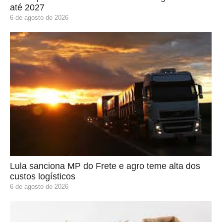
até 2027
6 de agosto de 2026
Lula sanciona MP do Frete e agro teme alta dos
custos logísticos
6 de agosto de 2026