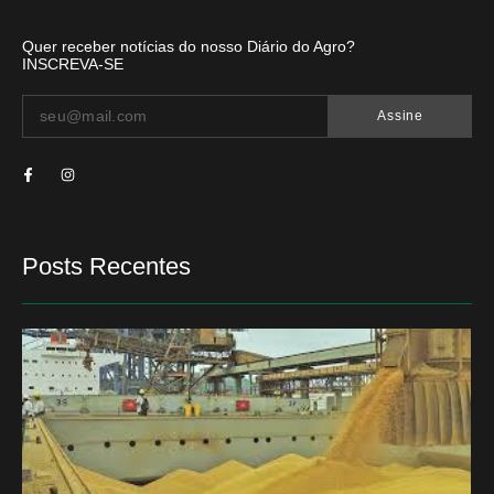
Quer receber notícias do nosso Diário do Agro?
INSCREVA-SE
Assine
Posts Recentes