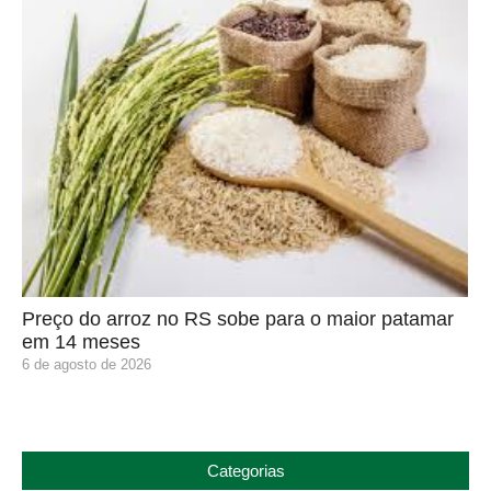
Preço do arroz no RS sobe para o maior patamar
em 14 meses
6 de agosto de 2026
Categorias