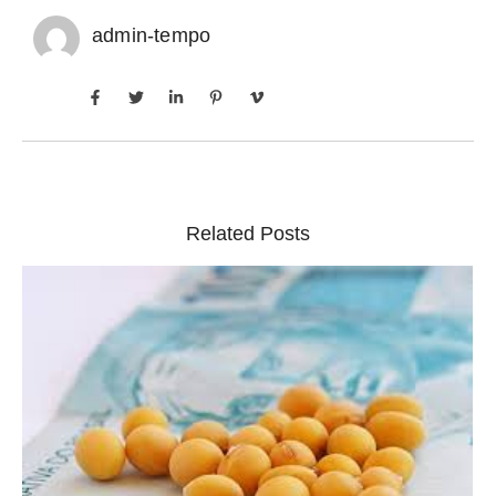
admin-tempo
Related Posts