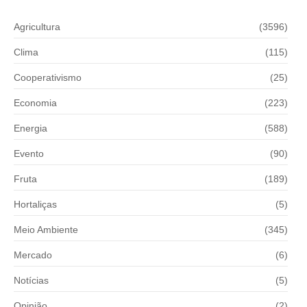
Agricultura
(3596)
Clima
(115)
Cooperativismo
(25)
Economia
(223)
Energia
(588)
Evento
(90)
Fruta
(189)
Hortaliças
(5)
Meio Ambiente
(345)
Mercado
(6)
Notícias
(5)
Opinião
(2)