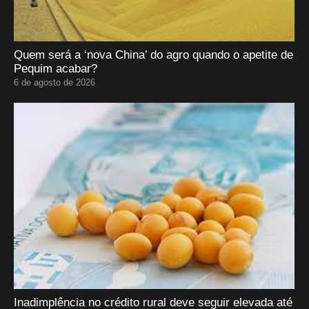
Quem será a ‘nova China’ do agro quando o apetite de
Pequim acabar?
6 de agosto de 2026
Inadimplência no crédito rural deve seguir elevada até