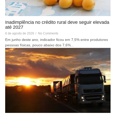
Inadimplência no crédito rural deve seguir elevada
até 2027
6 de agosto de 2026
/
No Comments
Em junho deste ano, indicador ficou em 7,5% entre produtores
pessoas físicas, pouco abaixo dos 7,6%...