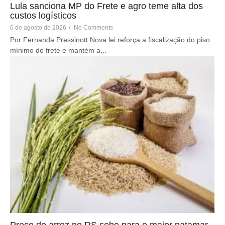
Lula sanciona MP do Frete e agro teme alta dos
custos logísticos
6 de agosto de 2026
/
No Comments
Por Fernanda Pressinott Nova lei reforça a fiscalização do piso
mínimo do frete e mantém a...