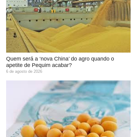
Quem será a ‘nova China’ do agro quando o
apetite de Pequim acabar?
6 de agosto de 2026