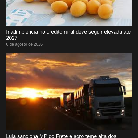
Inadimplência no crédito rural deve seguir elevada até
2027
6 de agosto de 2026
Lula sanciona MP do Frete e agro teme alta dos