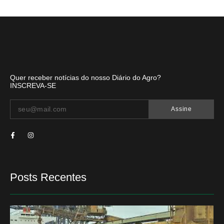
Quer receber notícias do nosso Diário do Agro?
INSCREVA-SE
Assine
Posts Recentes