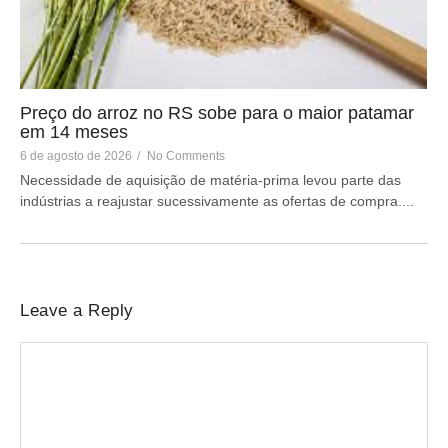
Preço do arroz no RS sobe para o maior patamar
em 14 meses
6 de agosto de 2026
/
No Comments
Necessidade de aquisição de matéria-prima levou parte das
indústrias a reajustar sucessivamente as ofertas de compra....
Leave a Reply