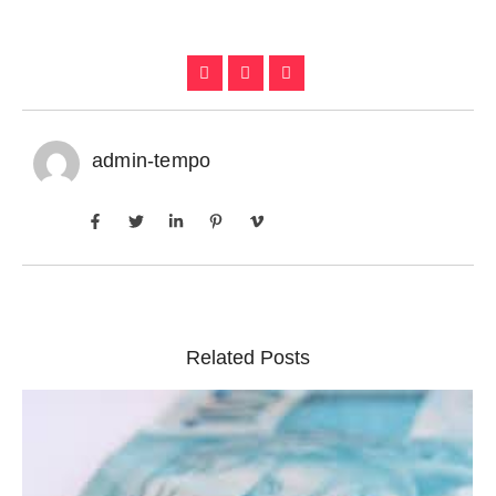
admin-tempo
Related Posts