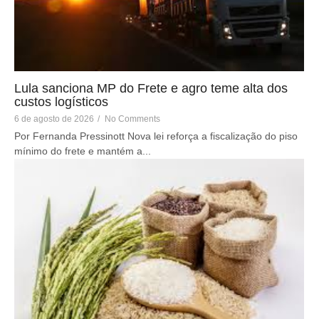
Lula sanciona MP do Frete e agro teme alta dos
custos logísticos
6 de agosto de 2026
/
No Comments
Por Fernanda Pressinott Nova lei reforça a fiscalização do piso
mínimo do frete e mantém a...