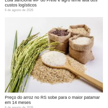
custos logísticos
6 de agosto de 2026
Preço do arroz no RS sobe para o maior patamar
em 14 meses
6 de agosto de 2026