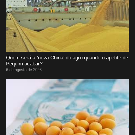
Quem será a ‘nova China’ do agro quando o apetite de
Pequim acabar?
6 de agosto de 2026