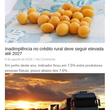
Inadimplência no crédito rural deve seguir elevada
até 2027
6 de agosto de 2026
/
No Comments
Em junho deste ano, indicador ficou em 7,5% entre produtores
pessoas físicas, pouco abaixo dos 7,6%...