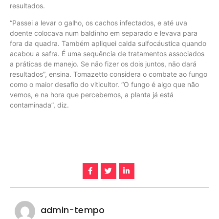
resultados.
“Passei a levar o galho, os cachos infectados, e até uva
doente colocava num baldinho em separado e levava para
fora da quadra. Também apliquei calda sulfocáustica quando
acabou a safra. É uma sequência de tratamentos associados
a práticas de manejo. Se não fizer os dois juntos, não dará
resultados”, ensina. Tomazetto considera o combate ao fungo
como o maior desafio do viticultor. “O fungo é algo que não
vemos, e na hora que percebemos, a planta já está
contaminada”, diz.
admin-tempo