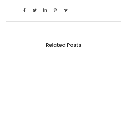
Related Posts