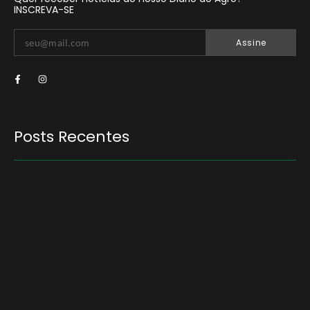
INSCREVA-SE
Assine
Posts Recentes