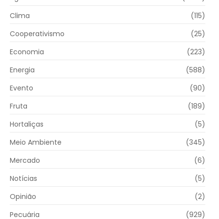
Clima
(115)
Cooperativismo
(25)
Economia
(223)
Energia
(588)
Evento
(90)
Fruta
(189)
Hortaliças
(5)
Meio Ambiente
(345)
Mercado
(6)
Notícias
(5)
Opinião
(2)
Pecuária
(929)