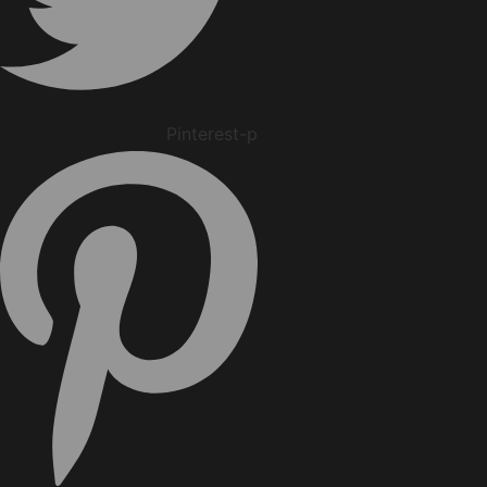
Pinterest-p