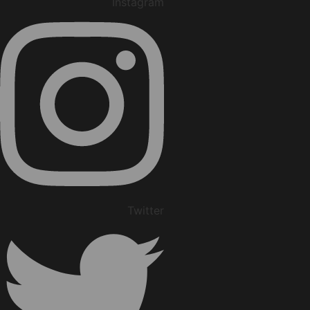
Instagram
Twitter