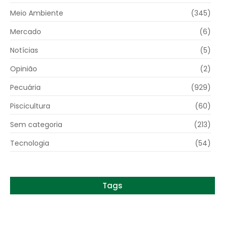
Meio Ambiente
(345)
Mercado
(6)
Notícias
(5)
Opinião
(2)
Pecuária
(929)
Piscicultura
(60)
Sem categoria
(213)
Tecnologia
(54)
Tags