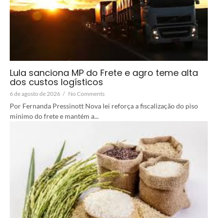
Lula sanciona MP do Frete e agro teme alta
dos custos logísticos
6 de agosto de 2026
/
No Comments
Por Fernanda Pressinott Nova lei reforça a fiscalização do piso
mínimo do frete e mantém a...