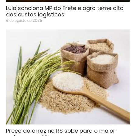
Lula sanciona MP do Frete e agro teme alta
dos custos logísticos
6 de agosto de 2026
Preço do arroz no RS sobe para o maior