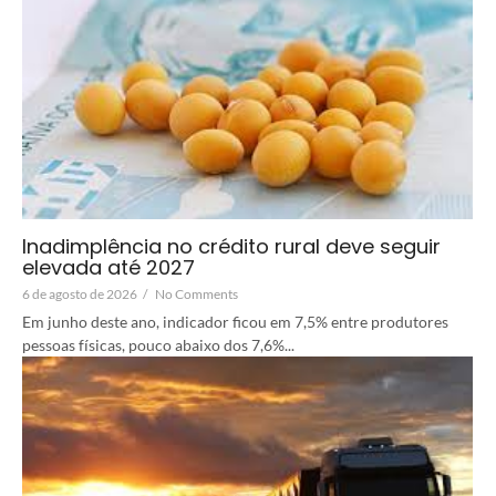
Inadimplência no crédito rural deve seguir
elevada até 2027
6 de agosto de 2026
/
No Comments
Em junho deste ano, indicador ficou em 7,5% entre produtores
pessoas físicas, pouco abaixo dos 7,6%...