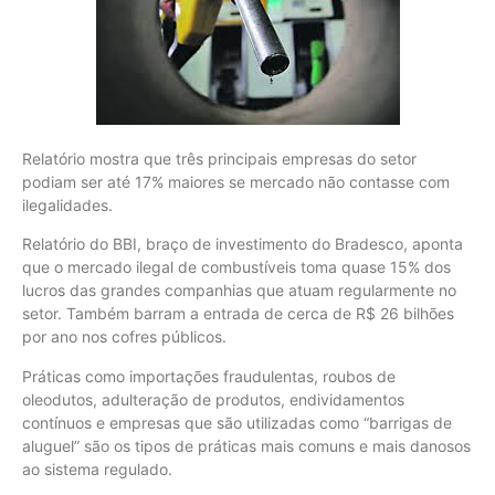
Relatório mostra que três principais empresas do setor
podiam ser até 17% maiores se mercado não contasse com
ilegalidades.
Relatório do BBI, braço de investimento do Bradesco, aponta
que o mercado ilegal de combustíveis toma quase 15% dos
lucros das grandes companhias que atuam regularmente no
setor. Também barram a entrada de cerca de R$ 26 bilhões
por ano nos cofres públicos.
Práticas como importações fraudulentas, roubos de
oleodutos, adulteração de produtos, endividamentos
contínuos e empresas que são utilizadas como “barrigas de
aluguel” são os tipos de práticas mais comuns e mais danosos
ao sistema regulado.