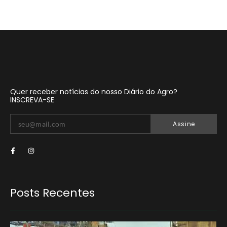
Quer receber notícias do nosso Diário do Agro?
INSCREVA-SE
Assine
Posts Recentes