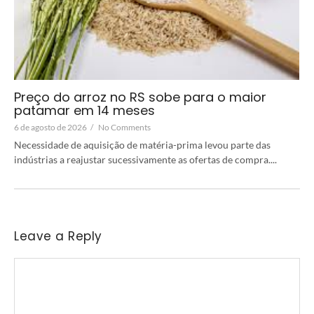
Preço do arroz no RS sobe para o maior
patamar em 14 meses
6 de agosto de 2026
/
No Comments
Necessidade de aquisição de matéria-prima levou parte das
indústrias a reajustar sucessivamente as ofertas de compra....
Leave a Reply