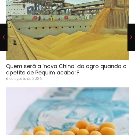
Quem será a ‘nova China’ do agro quando o
apetite de Pequim acabar?
6 de agosto de 2026