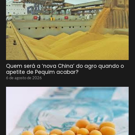
Quem será a ‘nova China’ do agro quando o
apetite de Pequim acabar?
6 de agosto de 2026