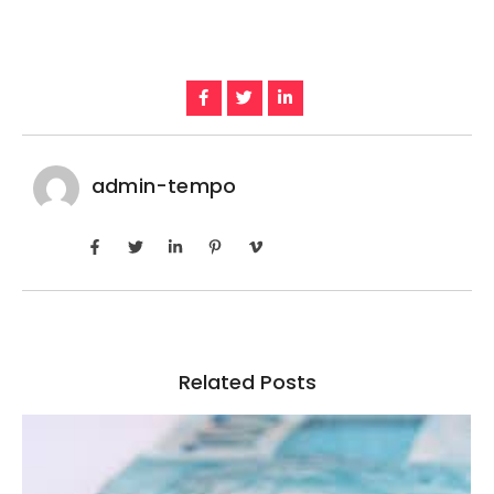
admin-tempo
Related Posts