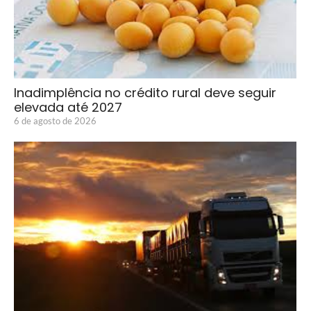
Inadimplência no crédito rural deve seguir
elevada até 2027
6 de agosto de 2026