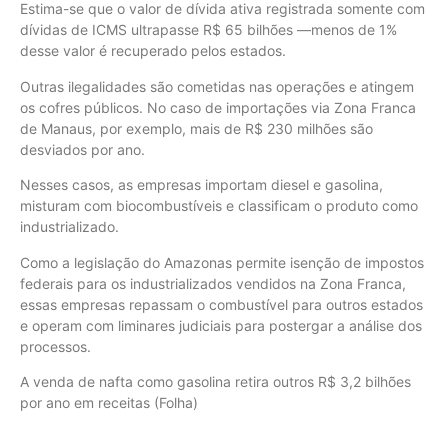
Estima-se que o valor de dívida ativa registrada somente com
dívidas de ICMS ultrapasse R$ 65 bilhões —menos de 1%
desse valor é recuperado pelos estados.
Outras ilegalidades são cometidas nas operações e atingem
os cofres públicos. No caso de importações via Zona Franca
de Manaus, por exemplo, mais de R$ 230 milhões são
desviados por ano.
Nesses casos, as empresas importam diesel e gasolina,
misturam com biocombustíveis e classificam o produto como
industrializado.
Como a legislação do Amazonas permite isenção de impostos
federais para os industrializados vendidos na Zona Franca,
essas empresas repassam o combustível para outros estados
e operam com liminares judiciais para postergar a análise dos
processos.
A venda de nafta como gasolina retira outros R$ 3,2 bilhões
por ano em receitas (Folha)