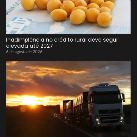
Inadimplência no crédito rural deve seguir
elevada até 2027
6 de agosto de 2026