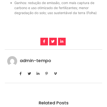
Ganhos: redução de emissão, com mais captura de
carbono e uso otimizado de fertilizantes; menor
degradação do solo; uso sustentável da terra (Folha)
admin-tempo
Related Posts