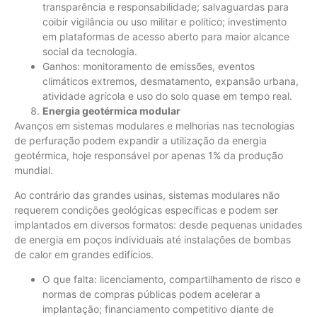
transparência e responsabilidade; salvaguardas para
coibir vigilância ou uso militar e político; investimento
em plataformas de acesso aberto para maior alcance
social da tecnologia.
Ganhos: monitoramento de emissões, eventos
climáticos extremos, desmatamento, expansão urbana,
atividade agrícola e uso do solo quase em tempo real.
Energia geotérmica modular
Avanços em sistemas modulares e melhorias nas tecnologias
de perfuração podem expandir a utilização da energia
geotérmica, hoje responsável por apenas 1% da produção
mundial.
Ao contrário das grandes usinas, sistemas modulares não
requerem condições geológicas específicas e podem ser
implantados em diversos formatos: desde pequenas unidades
de energia em poços individuais até instalações de bombas
de calor em grandes edifícios.
O que falta: licenciamento, compartilhamento de risco e
normas de compras públicas podem acelerar a
implantação; financiamento competitivo diante de