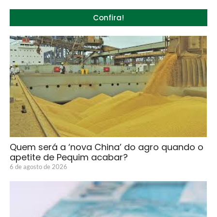
Confira!
Quem será a ‘nova China’ do agro quando o
apetite de Pequim acabar?
6 de agosto de 2026