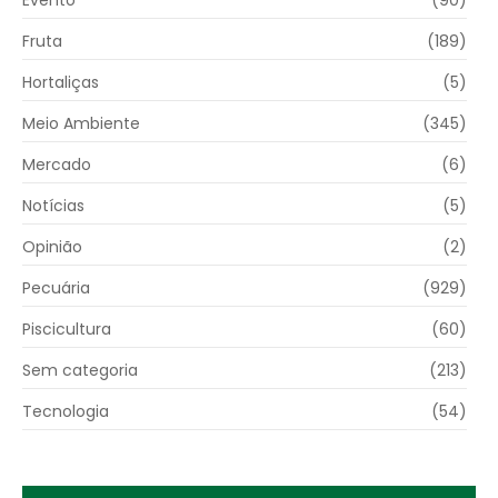
Fruta
(189)
Hortaliças
(5)
Meio Ambiente
(345)
Mercado
(6)
Notícias
(5)
Opinião
(2)
Pecuária
(929)
Piscicultura
(60)
Sem categoria
(213)
Tecnologia
(54)