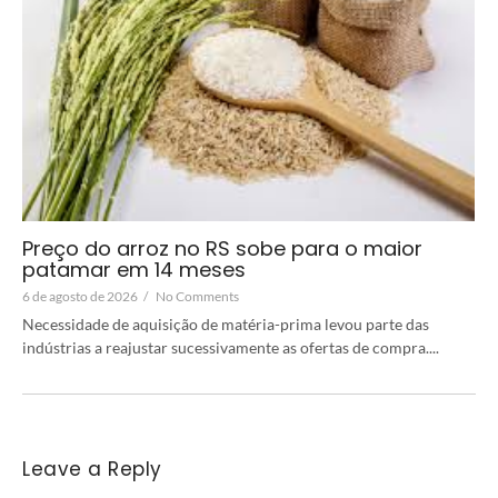
Preço do arroz no RS sobe para o maior
patamar em 14 meses
6 de agosto de 2026
/
No Comments
Necessidade de aquisição de matéria-prima levou parte das
indústrias a reajustar sucessivamente as ofertas de compra....
Leave a Reply