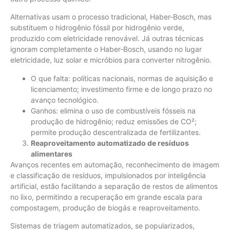
Alternativas usam o processo tradicional, Haber-Bosch, mas
substituem o hidrogênio fóssil por hidrogênio verde,
produzido com eletricidade renovável. Já outras técnicas
ignoram completamente o Haber-Bosch, usando no lugar
eletricidade, luz solar e micróbios para converter nitrogênio.
O que falta: políticas nacionais, normas de aquisição e
licenciamento; investimento firme e de longo prazo no
avanço tecnológico.
Ganhos: elimina o uso de combustíveis fósseis na
produção de hidrogênio; reduz emissões de CO²;
permite produção descentralizada de fertilizantes.
Reaproveitamento automatizado de resíduos
alimentares
Avanços recentes em automação, reconhecimento de imagem
e classificação de resíduos, impulsionados por inteligência
artificial, estão facilitando a separação de restos de alimentos
no lixo, permitindo a recuperação em grande escala para
compostagem, produção de biogás e reaproveitamento.
Sistemas de triagem automatizados, se popularizados,