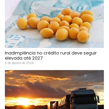
Inadimplência no crédito rural deve seguir
elevada até 2027
6 de agosto de 2026