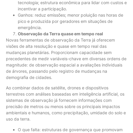
tecnologia; estrutura econômica para lidar com custos e
incentivar a participação.
Ganhos: reduz emissões; menor poluição nas horas de
pico e produzida por geradores em situações de
emergência.
Observação da Terra quase em tempo real
Novas ferramentas de observação da Terra já oferecem
visões de alta resolução e quase em tempo real das
mudanças planetárias. Proporcionam capacidade sem
precedentes de medir variáveis-chave em diversas ordens de
magnitude: de observação espacial a avaliações individuais
de árvores, passando pelo registro de mudanças na
demografia de cidades.
Ao combinar dados de satélite, drones e dispositivos
terrestres com análises baseadas em inteligência artificial, os
sistemas de observação já fornecem informações com
precisão de metros ou menos sobre os principais impactos
ambientais e humanos, como precipitação, umidade do solo e
uso da terra.
O que falta: estruturas de governança que promovam