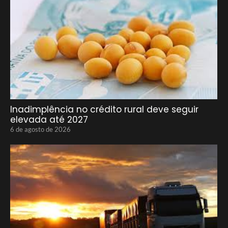
Inadimplência no crédito rural deve seguir
elevada até 2027
6 de agosto de 2026