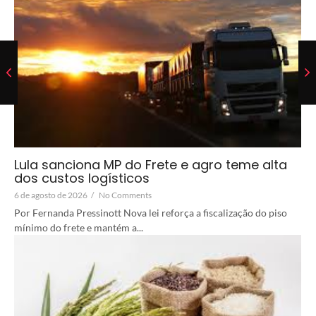
Lula sanciona MP do Frete e agro teme alta
dos custos logísticos
6 de agosto de 2026
/
No Comments
Por Fernanda Pressinott Nova lei reforça a fiscalização do piso
mínimo do frete e mantém a...