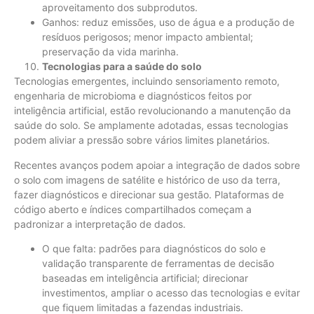
aproveitamento dos subprodutos.
Ganhos: reduz emissões, uso de água e a produção de
resíduos perigosos; menor impacto ambiental;
preservação da vida marinha.
Tecnologias para a saúde do solo
Tecnologias emergentes, incluindo sensoriamento remoto,
engenharia de microbioma e diagnósticos feitos por
inteligência artificial, estão revolucionando a manutenção da
saúde do solo. Se amplamente adotadas, essas tecnologias
podem aliviar a pressão sobre vários limites planetários.
Recentes avanços podem apoiar a integração de dados sobre
o solo com imagens de satélite e histórico de uso da terra,
fazer diagnósticos e direcionar sua gestão. Plataformas de
código aberto e índices compartilhados começam a
padronizar a interpretação de dados.
O que falta: padrões para diagnósticos do solo e
validação transparente de ferramentas de decisão
baseadas em inteligência artificial; direcionar
investimentos, ampliar o acesso das tecnologias e evitar
que fiquem limitadas a fazendas industriais.