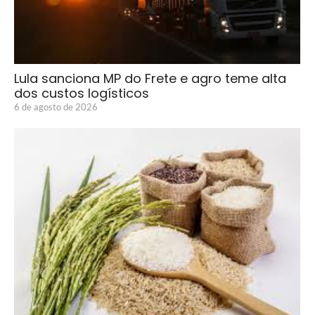
Lula sanciona MP do Frete e agro teme alta
dos custos logísticos
6 de agosto de 2026