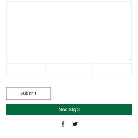
Nos Siga