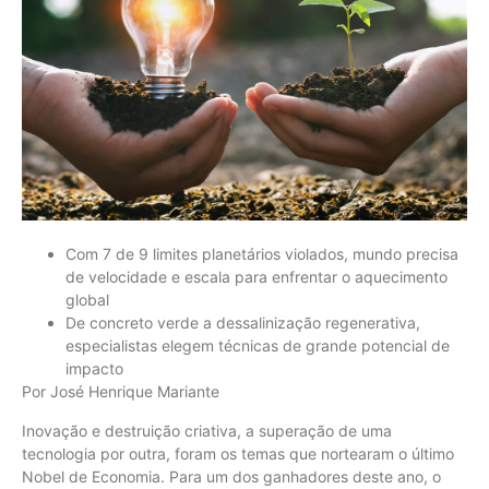
Com 7 de 9 limites planetários violados, mundo precisa
de velocidade e escala para enfrentar o aquecimento
global
De concreto verde a dessalinização regenerativa,
especialistas elegem técnicas de grande potencial de
impacto
Por José Henrique Mariante
Inovação e destruição criativa, a superação de uma
tecnologia por outra, foram os temas que nortearam o último
Nobel de Economia. Para um dos ganhadores deste ano, o