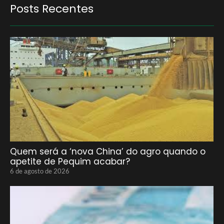
Posts Recentes
Quem será a ‘nova China’ do agro quando o
apetite de Pequim acabar?
6 de agosto de 2026