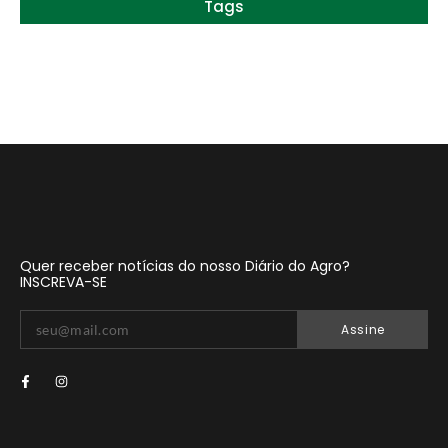
Tags
Quer receber notícias do nosso Diário do Agro?
INSCREVA-SE
Assine