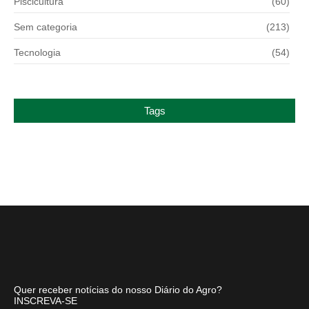
Piscicultura
(60)
Sem categoria
(213)
Tecnologia
(54)
Tags
Quer receber notícias do nosso Diário do Agro?
INSCREVA-SE