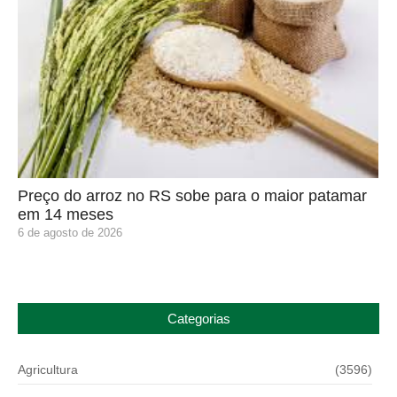
Preço do arroz no RS sobe para o maior patamar
em 14 meses
6 de agosto de 2026
Categorias
Agricultura
(3596)