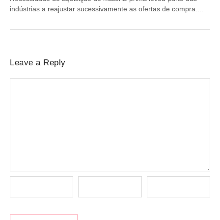
indústrias a reajustar sucessivamente as ofertas de compra....
Leave a Reply