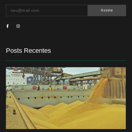
Assine
Posts Recentes