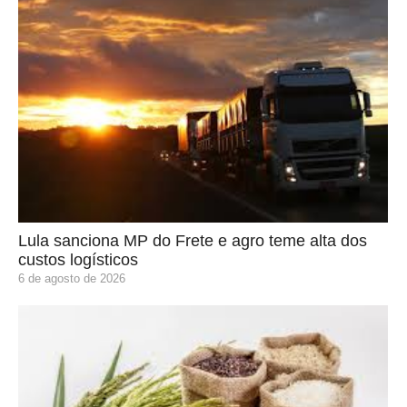
Lula sanciona MP do Frete e agro teme alta dos
custos logísticos
6 de agosto de 2026