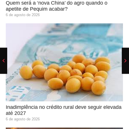
Quem será a ‘nova China’ do agro quando o
apetite de Pequim acabar?
6 de agosto de 2026
Inadimplência no crédito rural deve seguir elevada
até 2027
6 de agosto de 2026