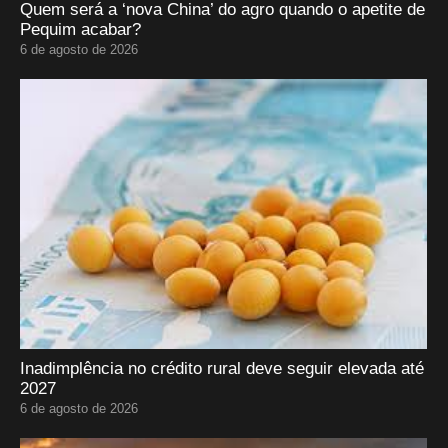
Quem será a ‘nova China’ do agro quando o apetite de
Pequim acabar?
6 de agosto de 2026
Inadimplência no crédito rural deve seguir elevada até
2027
6 de agosto de 2026