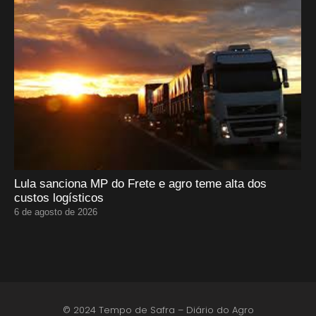
Lula sanciona MP do Frete e agro teme alta dos
custos logísticos
6 de agosto de 2026
© 2024 Tempo de Safra – Diário do Agro