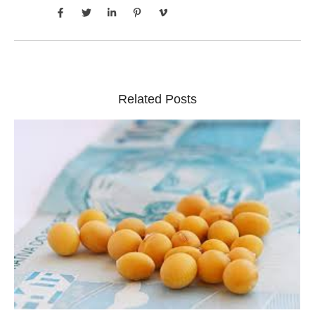
Related Posts