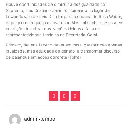
Houve oportunidades de diminuir a desigualdade no
Supremo, mas Cristiano Zanin foi nomeado no lugar de
Lewandowski e Flávio Dino foi para a cadeira de Rosa Weber,
o que piorou o que já estava ruim. Mas Lula acha que está em
condição de cobrar das Nações Unidas a falta de
representatividade feminina na Secretaria-Geral.
Primeiro, deveria fazer o dever em casa, garantir não apenas
igualdade, mas equidade de gênero, e transformar discurso
de palanque em ações concreta (Folha)
admin-tempo