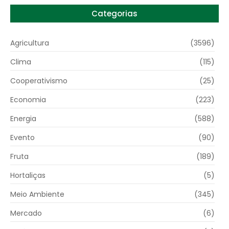
Categorias
Agricultura
(3596)
Clima
(115)
Cooperativismo
(25)
Economia
(223)
Energia
(588)
Evento
(90)
Fruta
(189)
Hortaliças
(5)
Meio Ambiente
(345)
Mercado
(6)