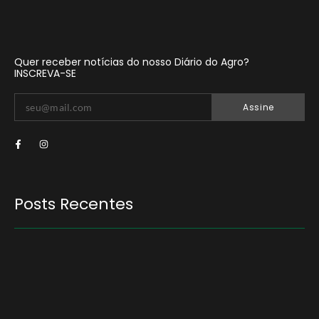
Quer receber notícias do nosso Diário do Agro?
INSCREVA-SE
Assine
Posts Recentes