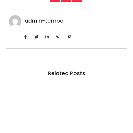
admin-tempo
Related Posts