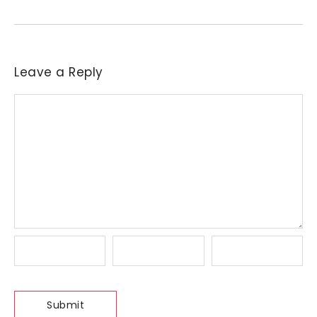
Leave a Reply