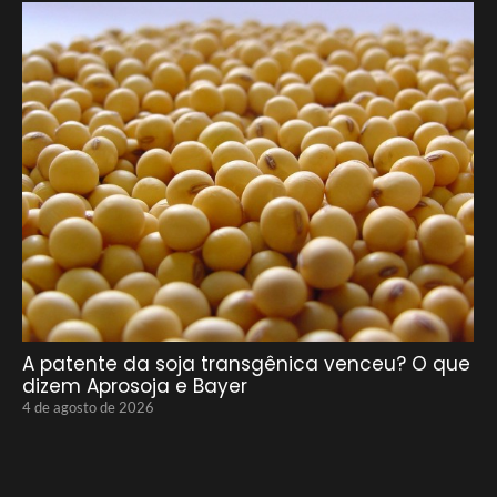
A patente da soja transgênica venceu? O que
dizem Aprosoja e Bayer
4 de agosto de 2026