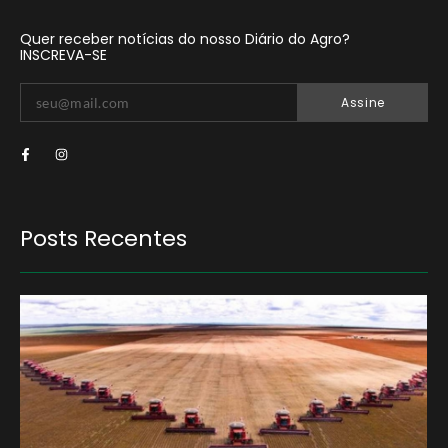
Quer receber notícias do nosso Diário do Agro?
INSCREVA-SE
Assine
Posts Recentes