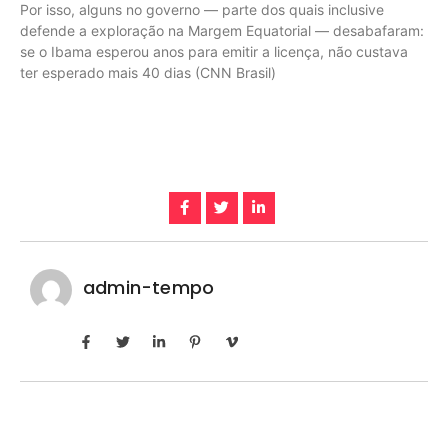
Por isso, alguns no governo — parte dos quais inclusive
defende a exploração na Margem Equatorial — desabafaram:
se o Ibama esperou anos para emitir a licença, não custava
ter esperado mais 40 dias (CNN Brasil)
admin-tempo