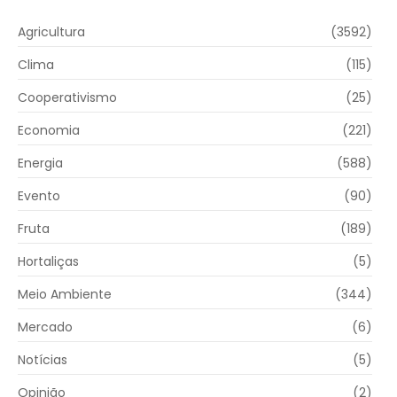
Agricultura
(3592)
Clima
(115)
Cooperativismo
(25)
Economia
(221)
Energia
(588)
Evento
(90)
Fruta
(189)
Hortaliças
(5)
Meio Ambiente
(344)
Mercado
(6)
Notícias
(5)
Opinião
(2)