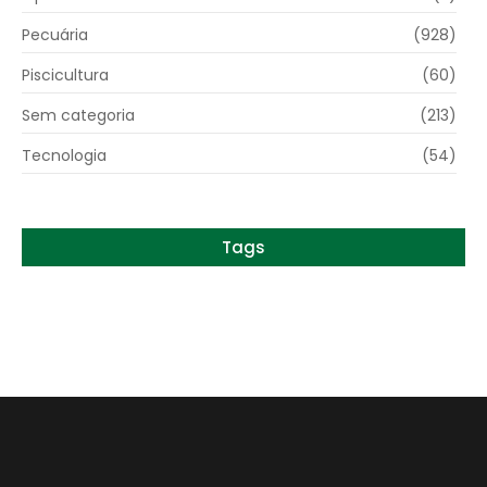
Pecuária
(928)
Piscicultura
(60)
Sem categoria
(213)
Tecnologia
(54)
Tags