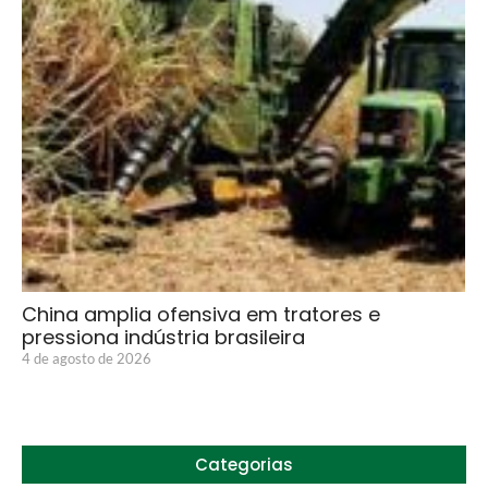
China amplia ofensiva em tratores e
pressiona indústria brasileira
4 de agosto de 2026
Categorias