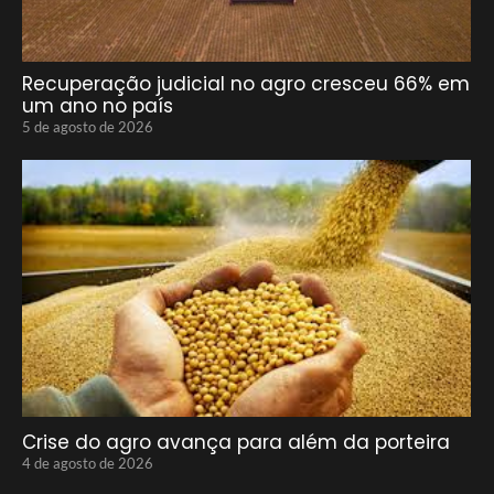
Recuperação judicial no agro cresceu 66% em
um ano no país
5 de agosto de 2026
Crise do agro avança para além da porteira
4 de agosto de 2026