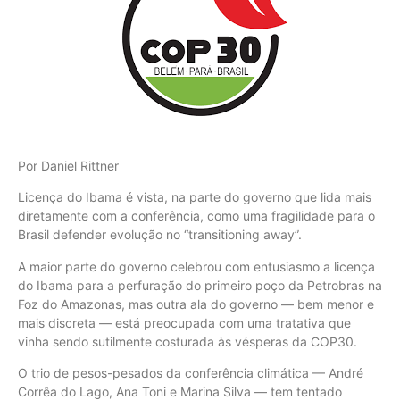
Por Daniel Rittner
Licença do Ibama é vista, na parte do governo que lida mais
diretamente com a conferência, como uma fragilidade para o
Brasil defender evolução no “transitioning away”.
A maior parte do governo celebrou com entusiasmo a licença
do Ibama para a perfuração do primeiro poço da Petrobras na
Foz do Amazonas, mas outra ala do governo — bem menor e
mais discreta — está preocupada com uma tratativa que
vinha sendo sutilmente costurada às vésperas da COP30.
O trio de pesos-pesados da conferência climática — André
Corrêa do Lago, Ana Toni e Marina Silva — tem tentado