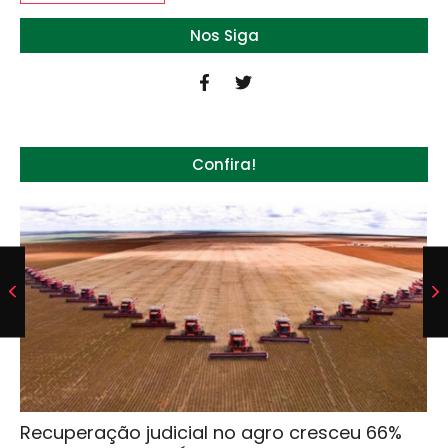
Nos Siga
Confira!
Recuperação judicial no agro cresceu 66%