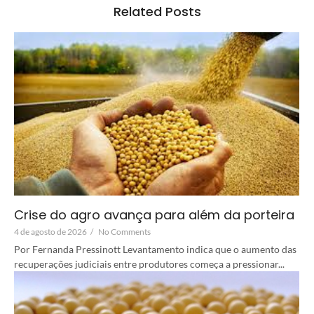
Related Posts
Crise do agro avança para além da porteira
4 de agosto de 2026
/
No Comments
Por Fernanda Pressinott Levantamento indica que o aumento das
recuperações judiciais entre produtores começa a pressionar...