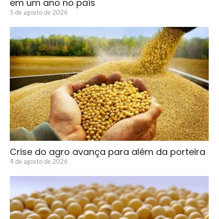
em um ano no país
5 de agosto de 2026
Crise do agro avança para além da porteira
4 de agosto de 2026