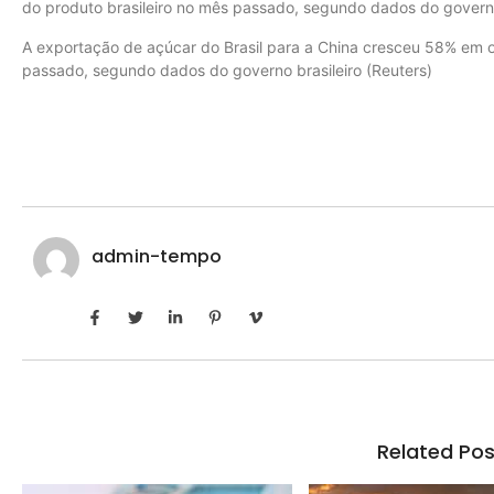
do produto brasileiro no mês passado, segundo dados do governo
A exportação de açúcar do Brasil para a China cresceu 58% em
passado, segundo dados do governo brasileiro (Reuters)
admin-tempo
Related Pos