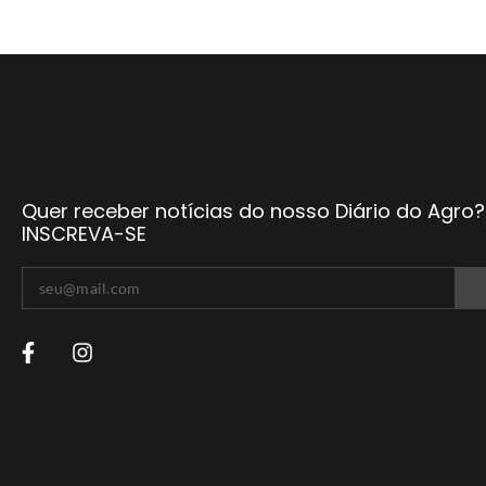
Quer receber notícias do nosso Diário do Agro?
INSCREVA-SE