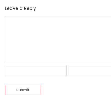
Leave a Reply