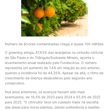
Número de árvores contaminadas chega a quase 100 milhões
O greening atingiu 47,63% das laranjeiras no cinturão citrícola
de São Paulo e do Triângulo/Sudoeste Mineiro, aponta o
levantamento anual realizado pelo Fundecitrus. O número
representa um aumento de 7,4% em relação ao ano anterior,
quando a incidência foi de 44,35%. Apesar da alta, o ritmo de
crescimento da doença desacelerou pelo segundo ano
consecutivo.
Nos anos anteriores, os avanços haviam sido mais
acentuados, de 16,5% de 2023 para 2024 e 55,9% de 2022
para 2023. “O citricultor teve um cuidado maior na escolha
das áreas para novos plantios, dando preferência a regiões