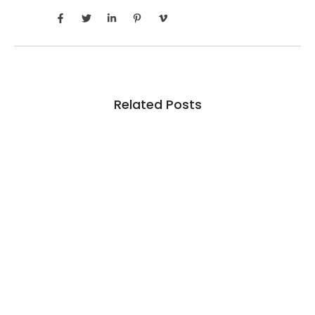
Related Posts