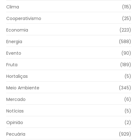
Clima
(115)
Cooperativismo
(25)
Economia
(223)
Energia
(588)
Evento
(90)
Fruta
(189)
Hortaliças
(5)
Meio Ambiente
(345)
Mercado
(6)
Notícias
(5)
Opinião
(2)
Pecuária
(929)