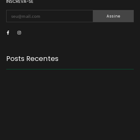
INSCREVA-SE
Assine
Posts Recentes