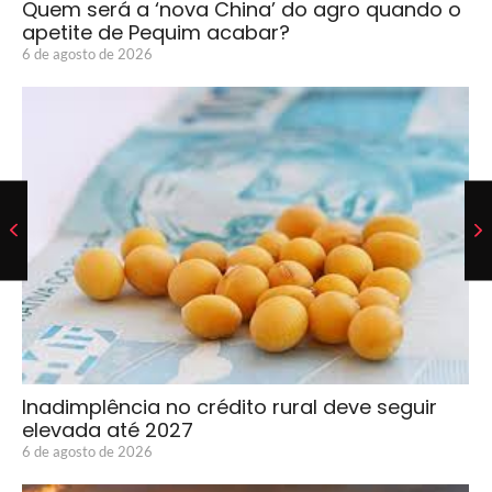
Quem será a ‘nova China’ do agro quando o
apetite de Pequim acabar?
6 de agosto de 2026
Inadimplência no crédito rural deve seguir
elevada até 2027
6 de agosto de 2026