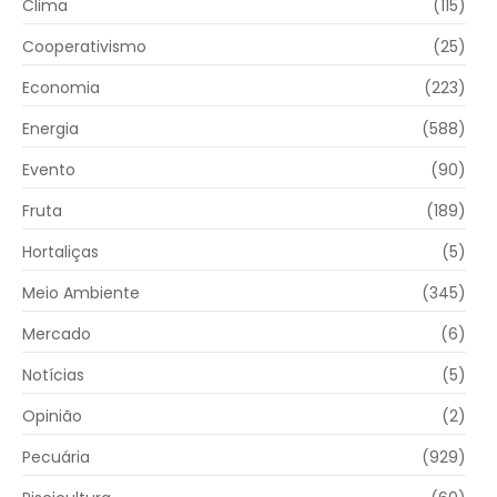
Clima
(115)
Cooperativismo
(25)
Economia
(223)
Energia
(588)
Evento
(90)
Fruta
(189)
Hortaliças
(5)
Meio Ambiente
(345)
Mercado
(6)
Notícias
(5)
Opinião
(2)
Pecuária
(929)