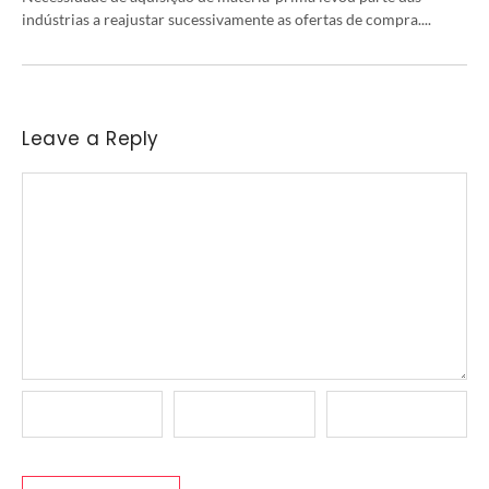
indústrias a reajustar sucessivamente as ofertas de compra....
Leave a Reply