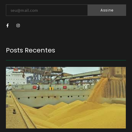
Assine
Posts Recentes