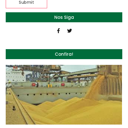
Nos Siga
Confira!