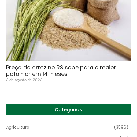
Preço do arroz no RS sobe para o maior
patamar em 14 meses
6 de agosto de 2026
Categorias
Agricultura
(3596)