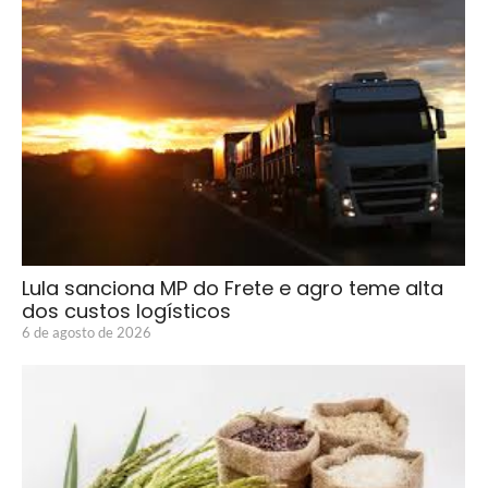
Lula sanciona MP do Frete e agro teme alta
dos custos logísticos
6 de agosto de 2026