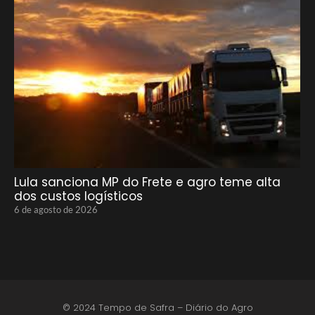
Lula sanciona MP do Frete e agro teme alta
dos custos logísticos
6 de agosto de 2026
© 2024 Tempo de Safra – Diário do Agro