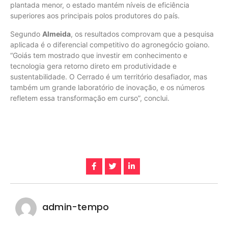
plantada menor, o estado mantém níveis de eficiência
superiores aos principais polos produtores do país.
Segundo
Almeida
, os resultados comprovam que a pesquisa
aplicada é o diferencial competitivo do agronegócio goiano.
“Goiás tem mostrado que investir em conhecimento e
tecnologia gera retorno direto em produtividade e
sustentabilidade. O Cerrado é um território desafiador, mas
também um grande laboratório de inovação, e os números
refletem essa transformação em curso”, conclui.
admin-tempo