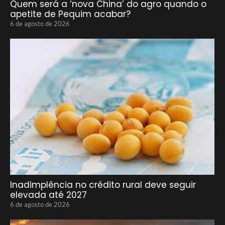
Quem será a ‘nova China’ do agro quando o
apetite de Pequim acabar?
6 de agosto de 2026
Inadimplência no crédito rural deve seguir
elevada até 2027
6 de agosto de 2026