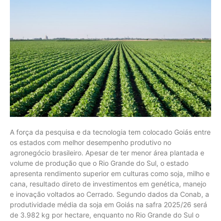
A força da pesquisa e da tecnologia tem colocado Goiás entre
os estados com melhor desempenho produtivo no
agronegócio brasileiro. Apesar de ter menor área plantada e
volume de produção que o Rio Grande do Sul, o estado
apresenta rendimento superior em culturas como soja, milho e
cana, resultado direto de investimentos em genética, manejo
e inovação voltados ao Cerrado. Segundo dados da Conab, a
produtividade média da soja em Goiás na safra 2025/26 será
de 3.982 kg por hectare, enquanto no Rio Grande do Sul o