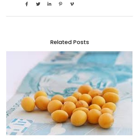
Related Posts