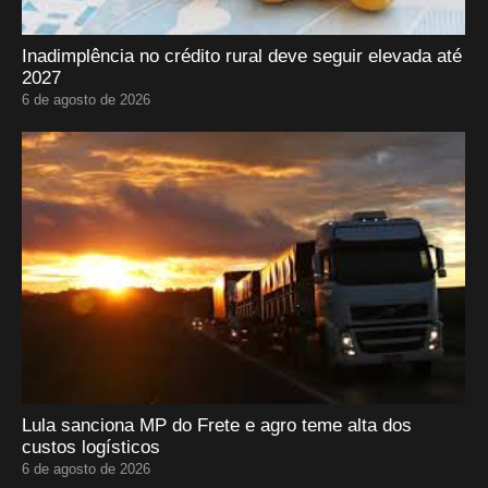
Inadimplência no crédito rural deve seguir elevada até
2027
6 de agosto de 2026
Lula sanciona MP do Frete e agro teme alta dos
custos logísticos
6 de agosto de 2026