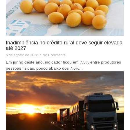
Inadimplência no crédito rural deve seguir elevada
até 2027
6 de agosto de 2026
/
No Comments
Em junho deste ano, indicador ficou em 7,5% entre produtores
pessoas físicas, pouco abaixo dos 7,6%...