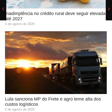
Inadimplência no crédito rural deve seguir elevada
até 2027
6 de agosto de 2026
Lula sanciona MP do Frete e agro teme alta dos
custos logísticos
6 de agosto de 2026