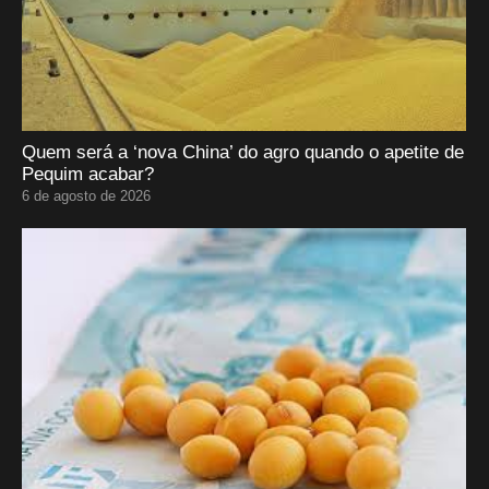
Quem será a ‘nova China’ do agro quando o apetite de
Pequim acabar?
6 de agosto de 2026