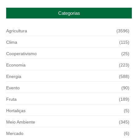
Categorias
Agricultura
(3596)
Clima
(115)
Cooperativismo
(25)
Economia
(223)
Energia
(588)
Evento
(90)
Fruta
(189)
Hortaliças
(5)
Meio Ambiente
(345)
Mercado
(6)