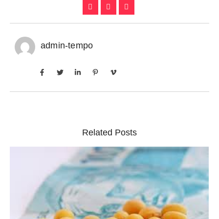
admin-tempo
Related Posts