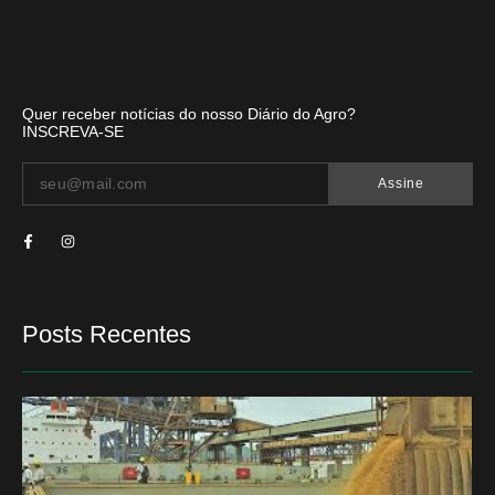
Quer receber notícias do nosso Diário do Agro?
INSCREVA-SE
Assine
Posts Recentes