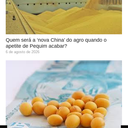
Quem será a ‘nova China’ do agro quando o
apetite de Pequim acabar?
6 de agosto de 2026