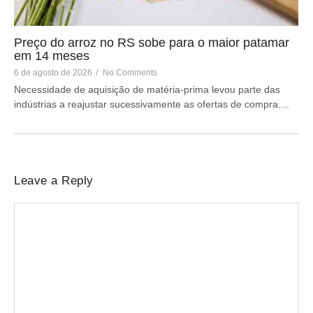
Preço do arroz no RS sobe para o maior patamar
em 14 meses
6 de agosto de 2026
/
No Comments
Necessidade de aquisição de matéria-prima levou parte das
indústrias a reajustar sucessivamente as ofertas de compra....
Leave a Reply