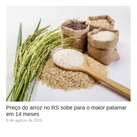
Preço do arroz no RS sobe para o maior patamar
em 14 meses
6 de agosto de 2026