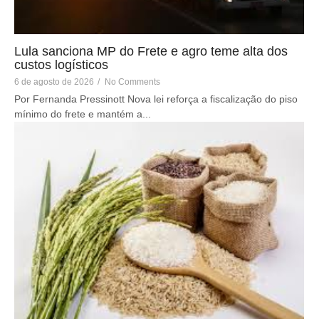
Lula sanciona MP do Frete e agro teme alta dos
custos logísticos
6 de agosto de 2026
/
No Comments
Por Fernanda Pressinott Nova lei reforça a fiscalização do piso
mínimo do frete e mantém a...