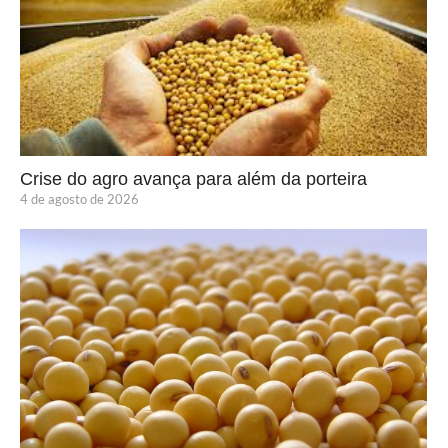
Crise do agro avança para além da porteira
4 de agosto de 2026