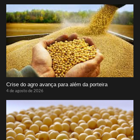
Crise do agro avança para além da porteira
4 de agosto de 2026