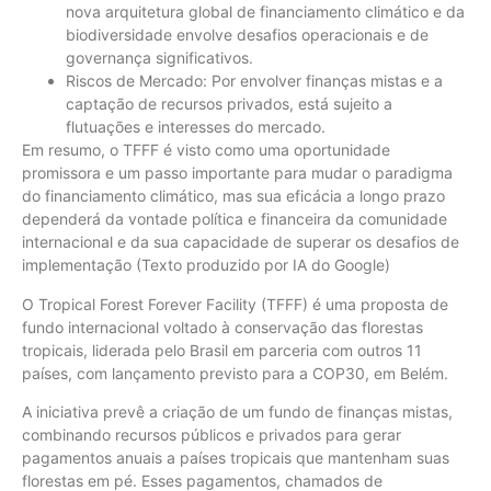
nova arquitetura global de financiamento climático e da
biodiversidade envolve desafios operacionais e de
governança significativos.
Riscos de Mercado: Por envolver finanças mistas e a
captação de recursos privados, está sujeito a
flutuações e interesses do mercado.
Em resumo, o TFFF é visto como uma oportunidade
promissora e um passo importante para mudar o paradigma
do financiamento climático, mas sua eficácia a longo prazo
dependerá da vontade política e financeira da comunidade
internacional e da sua capacidade de superar os desafios de
implementação (Texto produzido por IA do Google)
O Tropical Forest Forever Facility (TFFF) é uma proposta de
fundo internacional voltado à conservação das florestas
tropicais, liderada pelo Brasil em parceria com outros 11
países, com lançamento previsto para a COP30, em Belém.
A iniciativa prevê a criação de um fundo de finanças mistas,
combinando recursos públicos e privados para gerar
pagamentos anuais a países tropicais que mantenham suas
florestas em pé. Esses pagamentos, chamados de