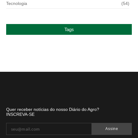
Tecnologia
(54)
Tags
Quer receber notícias do nosso Diário do Agro?
INSCREVA-SE
Assine