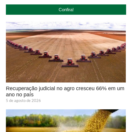
Confira!
Recuperação judicial no agro cresceu 66% em um
ano no país
5 de agosto de 2026