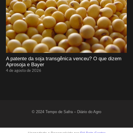
A patente da soja transgênica venceu? O que dizem
Aprosoja e Bayer
4 de agosto de 2026
© 2024 Tempo de Safra – Diário do Agro