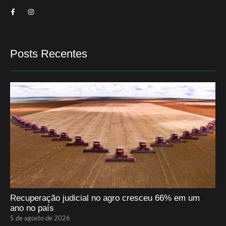
Posts Recentes
Recuperação judicial no agro cresceu 66% em um
ano no país
5 de agosto de 2026