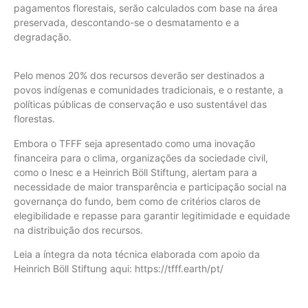
pagamentos florestais, serão calculados com base na área
preservada, descontando-se o desmatamento e a
degradação.
Pelo menos 20% dos recursos deverão ser destinados a
povos indígenas e comunidades tradicionais, e o restante, a
políticas públicas de conservação e uso sustentável das
florestas.
Embora o TFFF seja apresentado como uma inovação
financeira para o clima, organizações da sociedade civil,
como o Inesc e a Heinrich Böll Stiftung, alertam para a
necessidade de maior transparência e participação social na
governança do fundo, bem como de critérios claros de
elegibilidade e repasse para garantir legitimidade e equidade
na distribuição dos recursos.
Leia a íntegra da nota técnica elaborada com apoio da
Heinrich Böll Stiftung aqui: https://tfff.earth/pt/