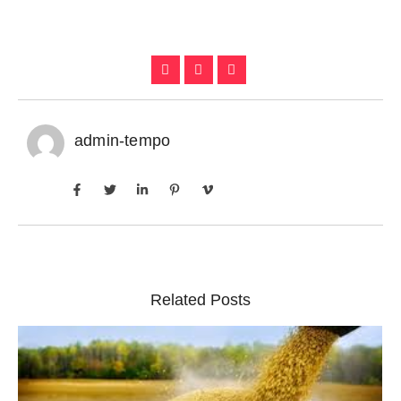
admin-tempo
Related Posts