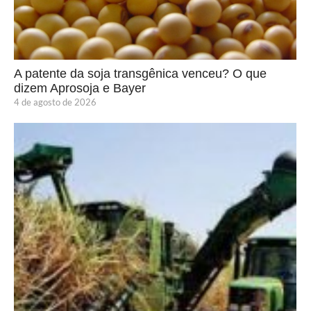
A patente da soja transgênica venceu? O que
dizem Aprosoja e Bayer
4 de agosto de 2026