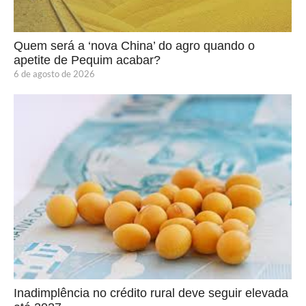
Quem será a ‘nova China’ do agro quando o
apetite de Pequim acabar?
6 de agosto de 2026
Inadimplência no crédito rural deve seguir elevada