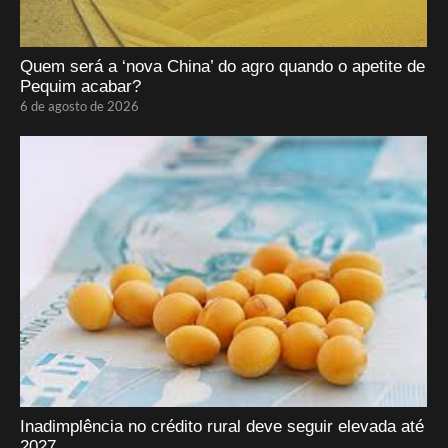
Quem será a ‘nova China’ do agro quando o apetite de
Pequim acabar?
6 de agosto de 2026
Inadimplência no crédito rural deve seguir elevada até
2027