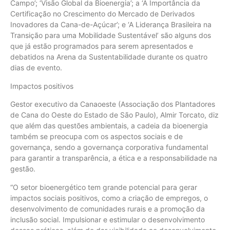
Campo’; ‘Visão Global da Bioenergia’; a ‘A Importância da
Certificação no Crescimento do Mercado de Derivados
Inovadores da Cana-de-Açúcar’; e ‘A Liderança Brasileira na
Transição para uma Mobilidade Sustentável’ são alguns dos
que já estão programados para serem apresentados e
debatidos na Arena da Sustentabilidade durante os quatro
dias de evento.
Impactos positivos
Gestor executivo da Canaoeste (Associação dos Plantadores
de Cana do Oeste do Estado de São Paulo), Almir Torcato, diz
que além das questões ambientais, a cadeia da bioenergia
também se preocupa com os aspectos sociais e de
governança, sendo a governança corporativa fundamental
para garantir a transparência, a ética e a responsabilidade na
gestão.
“O setor bioenergético tem grande potencial para gerar
impactos sociais positivos, como a criação de empregos, o
desenvolvimento de comunidades rurais e a promoção da
inclusão social. Impulsionar e estimular o desenvolvimento