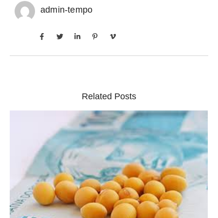
admin-tempo
Related Posts