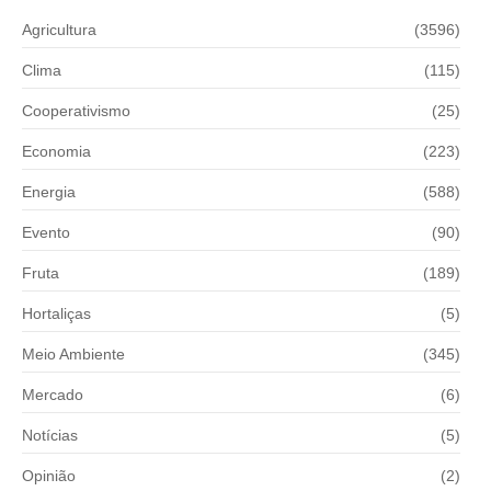
Agricultura
(3596)
Clima
(115)
Cooperativismo
(25)
Economia
(223)
Energia
(588)
Evento
(90)
Fruta
(189)
Hortaliças
(5)
Meio Ambiente
(345)
Mercado
(6)
Notícias
(5)
Opinião
(2)