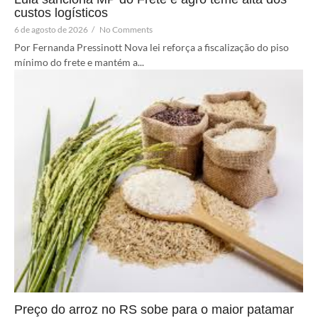
custos logísticos
6 de agosto de 2026
/
No Comments
Por Fernanda Pressinott Nova lei reforça a fiscalização do piso
mínimo do frete e mantém a...
Preço do arroz no RS sobe para o maior patamar