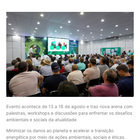
Evento acontece de 13 a 16 de agosto e traz nova arena com
palestras, workshops e discussões para enfrentar os desafios
ambientais e sociais da atualidade
Minimizar os danos ao planeta e acelerar a transição
energética por meio de ações ambientais, sociais e éticas.