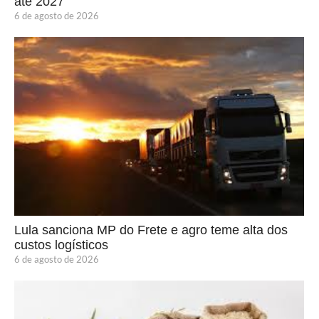
até 2027
6 de agosto de 2026
Lula sanciona MP do Frete e agro teme alta dos
custos logísticos
6 de agosto de 2026