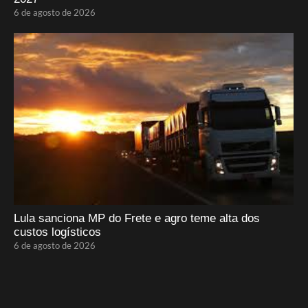
6 de agosto de 2026
Lula sanciona MP do Frete e agro teme alta dos
custos logísticos
6 de agosto de 2026