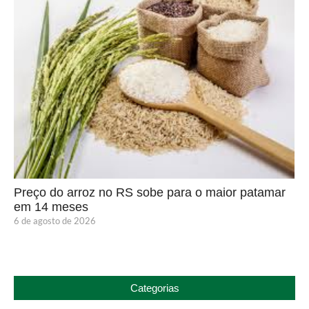
Preço do arroz no RS sobe para o maior patamar
em 14 meses
6 de agosto de 2026
Categorias