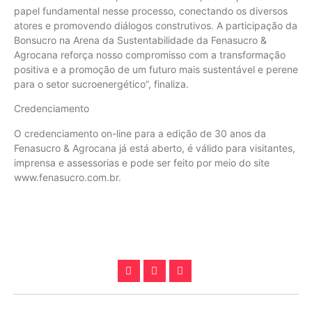
papel fundamental nesse processo, conectando os diversos
atores e promovendo diálogos construtivos. A participação da
Bonsucro na Arena da Sustentabilidade da Fenasucro &
Agrocana reforça nosso compromisso com a transformação
positiva e a promoção de um futuro mais sustentável e perene
para o setor sucroenergético”, finaliza.
Credenciamento
O credenciamento on-line para a edição de 30 anos da
Fenasucro & Agrocana já está aberto, é válido para visitantes,
imprensa e assessorias e pode ser feito por meio do site
www.fenasucro.com.br.