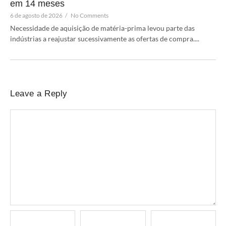
em 14 meses
6 de agosto de 2026
/
No Comments
Necessidade de aquisição de matéria-prima levou parte das
indústrias a reajustar sucessivamente as ofertas de compra....
Leave a Reply