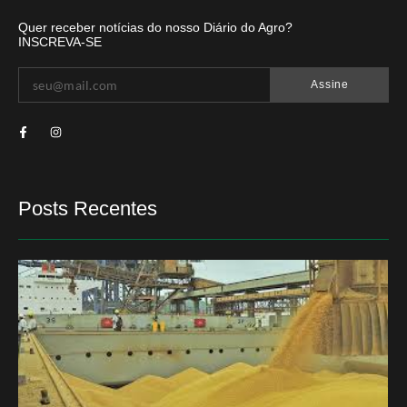
Quer receber notícias do nosso Diário do Agro?
INSCREVA-SE
Assine
Posts Recentes